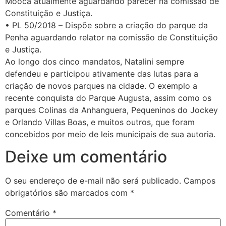
Mooca atualmente aguardando parecer na comissão de
Constituição e Justiça.
• PL 50/2018 – Dispõe sobre a criação do parque da
Penha aguardando relator na comissão de Constituição
e Justiça.
Ao longo dos cinco mandatos, Natalini sempre
defendeu e participou ativamente das lutas para a
criação de novos parques na cidade. O exemplo a
recente conquista do Parque Augusta, assim como os
parques Colinas da Anhanguera, Pequeninos do Jockey
e Orlando Villas Boas, e muitos outros, que foram
concebidos por meio de leis municipais de sua autoria.
Deixe um comentário
O seu endereço de e-mail não será publicado.
Campos
obrigatórios são marcados com
*
Comentário
*