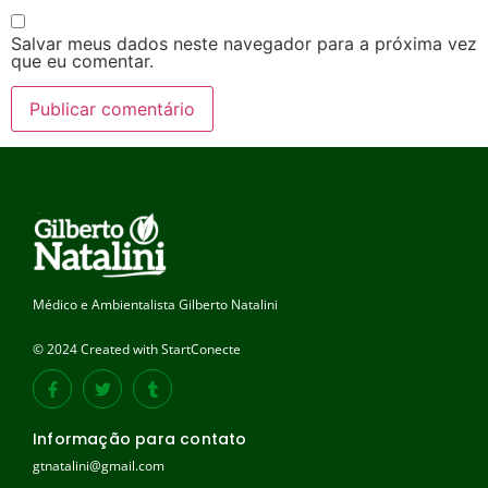
Salvar meus dados neste navegador para a próxima vez
que eu comentar.
Médico e Ambientalista Gilberto Natalini
© 2024 Created with StartConecte
Informação para contato
gtnatalini@gmail.com