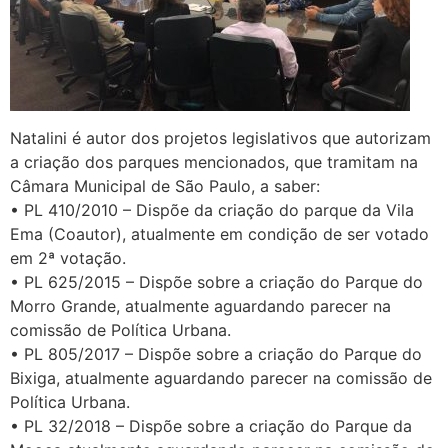
Natalini é autor dos projetos legislativos que autorizam
a criação dos parques mencionados, que tramitam na
Câmara Municipal de São Paulo, a saber:
• PL 410/2010 – Dispõe da criação do parque da Vila
Ema (Coautor), atualmente em condição de ser votado
em 2ª votação.
• PL 625/2015 – Dispõe sobre a criação do Parque do
Morro Grande, atualmente aguardando parecer na
comissão de Política Urbana.
• PL 805/2017 – Dispõe sobre a criação do Parque do
Bixiga, atualmente aguardando parecer na comissão de
Política Urbana.
• PL 32/2018 – Dispõe sobre a criação do Parque da