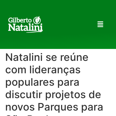
Natalini se reúne
com lideranças
populares para
discutir projetos de
novos Parques para