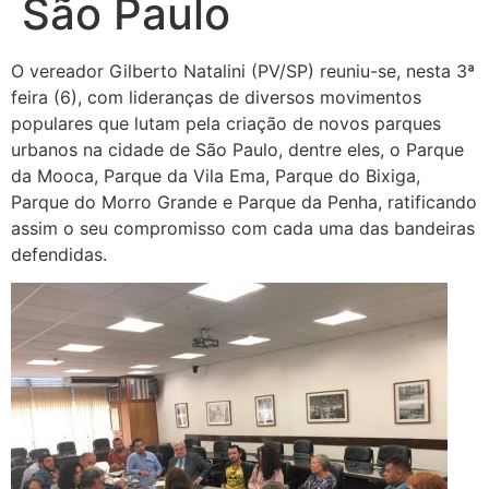
São Paulo
O vereador Gilberto Natalini (PV/SP) reuniu-se, nesta 3ª
feira (6), com lideranças de diversos movimentos
populares que lutam pela criação de novos parques
urbanos na cidade de São Paulo, dentre eles, o Parque
da Mooca, Parque da Vila Ema, Parque do Bixiga,
Parque do Morro Grande e Parque da Penha, ratificando
assim o seu compromisso com cada uma das bandeiras
defendidas.