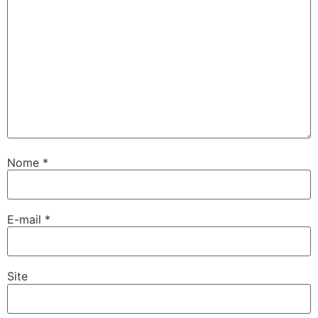
Nome
*
E-mail
*
Site