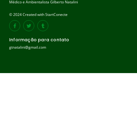
Médico e Ambientalista Gilberto Natalini
© 2024 Created with StartConecte
Informação para contato
gtnatalini@gmail.com