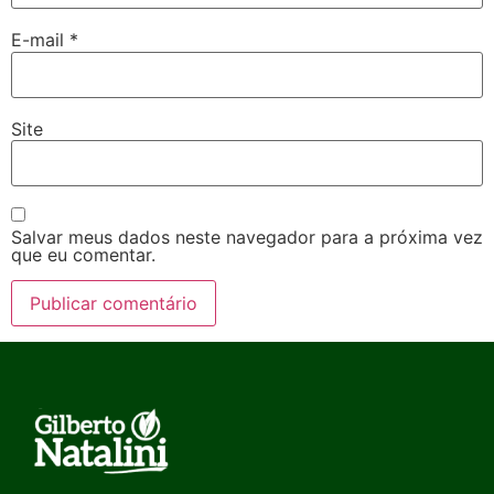
E-mail
*
Site
Salvar meus dados neste navegador para a próxima vez
que eu comentar.