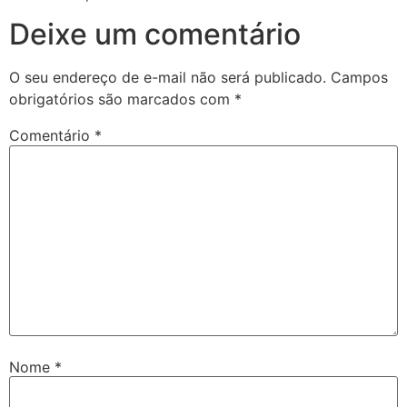
Deixe um comentário
O seu endereço de e-mail não será publicado.
Campos
obrigatórios são marcados com
*
Comentário
*
Nome
*