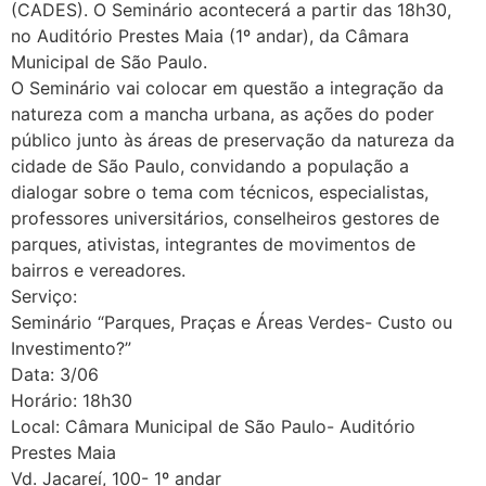
(CADES). O Seminário acontecerá a partir das 18h30,
no Auditório Prestes Maia (1º andar), da Câmara
Municipal de São Paulo.
O Seminário vai colocar em questão a integração da
natureza com a mancha urbana, as ações do poder
público junto às áreas de preservação da natureza da
cidade de São Paulo, convidando a população a
dialogar sobre o tema com técnicos, especialistas,
professores universitários, conselheiros gestores de
parques, ativistas, integrantes de movimentos de
bairros e vereadores.
Serviço:
Seminário “Parques, Praças e Áreas Verdes- Custo ou
Investimento?”
Data: 3/06
Horário: 18h30
Local: Câmara Municipal de São Paulo- Auditório
Prestes Maia
Vd. Jacareí, 100- 1º andar