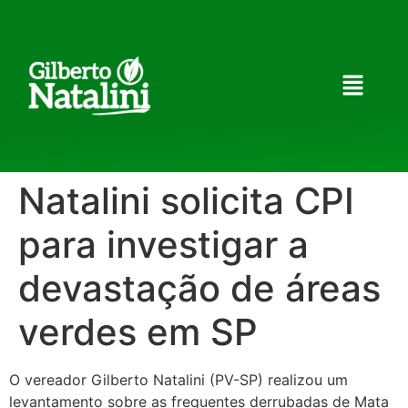
Natalini solicita CPI
para investigar a
devastação de áreas
verdes em SP
O vereador Gilberto Natalini (PV-SP) realizou um
levantamento sobre as frequentes derrubadas de Mata