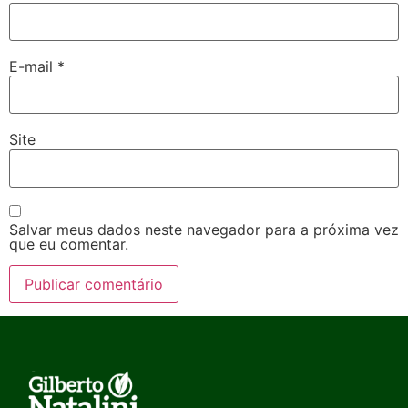
E-mail
*
Site
Salvar meus dados neste navegador para a próxima vez
que eu comentar.