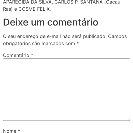
APARECIDA DA SILVA, CARLOS P. SANTANA (Cacau
Ras) e COSME FELIX.
Deixe um comentário
O seu endereço de e-mail não será publicado.
Campos
obrigatórios são marcados com
*
Comentário
*
Nome
*