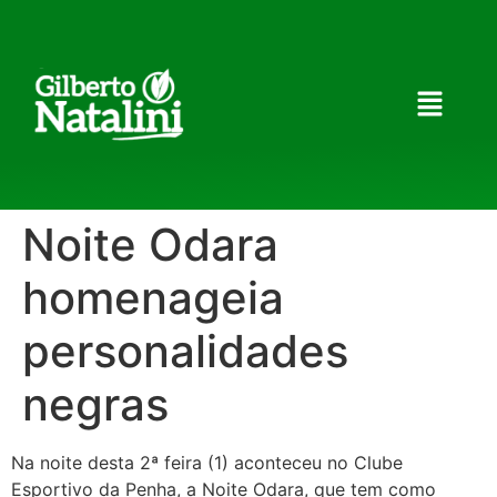
Noite Odara
homenageia
personalidades
negras
Na noite desta 2ª feira (1) aconteceu no Clube
Esportivo da Penha, a Noite Odara, que tem como