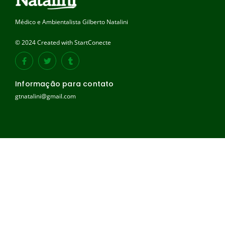
Médico e Ambientalista Gilberto Natalini
© 2024 Created with StartConecte
Informação para contato
gtnatalini@gmail.com