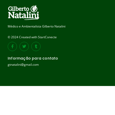
Médico e Ambientalista Gilberto Natalini
© 2024 Created with StartConecte
Informação para contato
gtnatalini@gmail.com