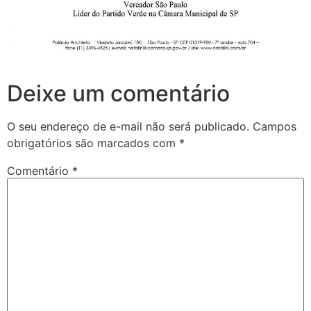
Deixe um comentário
O seu endereço de e-mail não será publicado.
Campos
obrigatórios são marcados com
*
Comentário
*