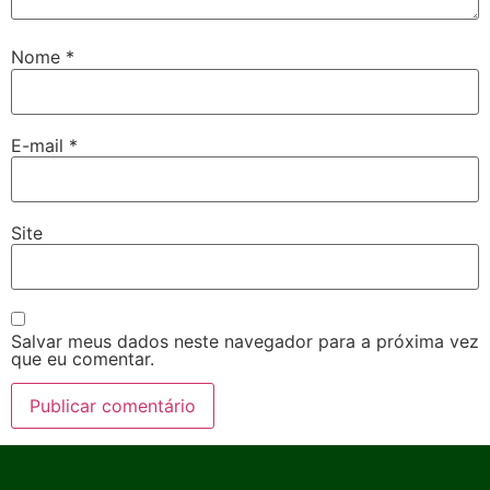
Nome
*
E-mail
*
Site
Salvar meus dados neste navegador para a próxima vez
que eu comentar.