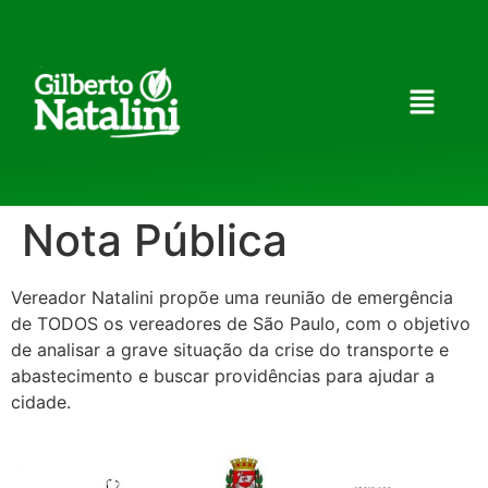
Nota Pública
Vereador Natalini propõe uma reunião de emergência
de TODOS os vereadores de São Paulo, com o objetivo
de analisar a grave situação da crise do transporte e
abastecimento e buscar providências para ajudar a
cidade.