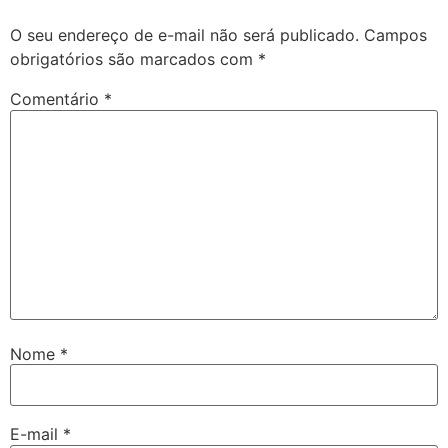
O seu endereço de e-mail não será publicado.
Campos
obrigatórios são marcados com
*
Comentário
*
Nome
*
E-mail
*