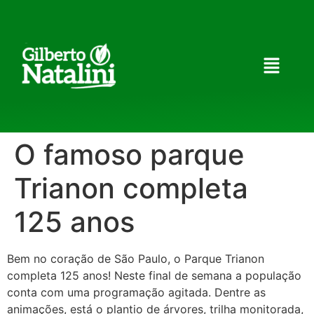
O famoso parque
Trianon completa
125 anos
Bem no coração de São Paulo, o Parque Trianon
completa 125 anos! Neste final de semana a população
conta com uma programação agitada. Dentre as
animações, está o plantio de árvores, trilha monitorada,