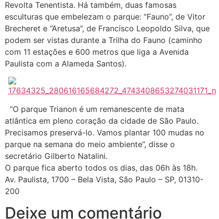
Revolta Tenentista. Há também, duas famosas
esculturas que embelezam o parque: “Fauno”, de Vitor
Brecheret e “Aretusa”, de Francisco Leopoldo Silva, que
podem ser vistas durante a Trilha do Fauno (caminho
com 11 estações e 600 metros que liga a Avenida
Paulista com a Alameda Santos).
“O parque Trianon é um remanescente de mata
atlântica em pleno coração da cidade de São Paulo.
Precisamos preservá-lo. Vamos plantar 100 mudas no
parque na semana do meio ambiente”, disse o
secretário Gilberto Natalini.
O parque fica aberto todos os dias, das 06h às 18h.
Av. Paulista, 1700 – Bela Vista, São Paulo – SP, 01310-
200
Deixe um comentário