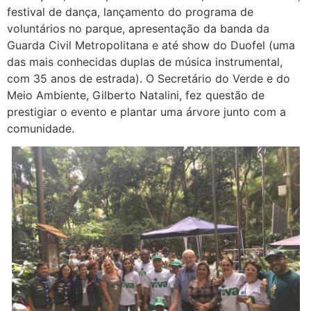
festival de dança, lançamento do programa de
voluntários no parque, apresentação da banda da
Guarda Civil Metropolitana e até show do Duofel (uma
das mais conhecidas duplas de música instrumental,
com 35 anos de estrada). O Secretário do Verde e do
Meio Ambiente, Gilberto Natalini, fez questão de
prestigiar o evento e plantar uma árvore junto com a
comunidade.