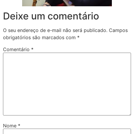
Deixe um comentário
O seu endereço de e-mail não será publicado.
Campos
obrigatórios são marcados com
*
Comentário
*
Nome
*