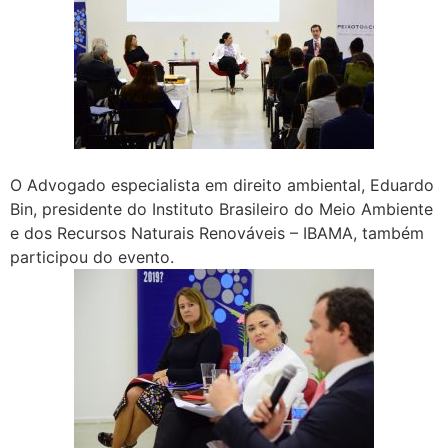
O Advogado especialista em direito ambiental, Eduardo
Bin, presidente do Instituto Brasileiro do Meio Ambiente
e dos Recursos Naturais Renováveis – IBAMA, também
participou do evento.