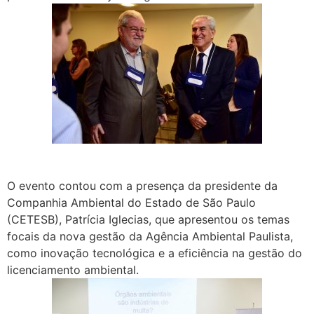
O evento contou com a presença da presidente da
Companhia Ambiental do Estado de São Paulo
(CETESB), Patrícia Iglecias, que apresentou os temas
focais da nova gestão da Agência Ambiental Paulista,
como inovação tecnológica e a eficiência na gestão do
licenciamento ambiental.