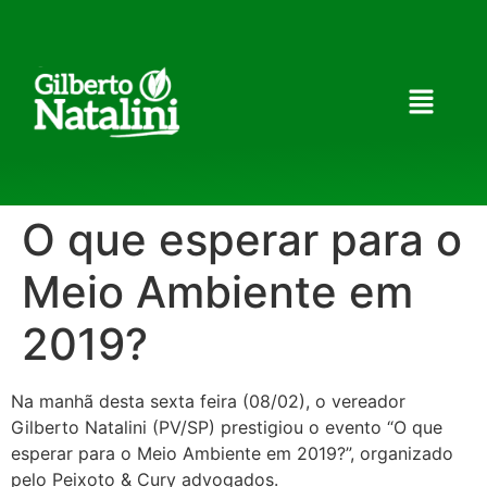
O que esperar para o
Meio Ambiente em
2019?
Na manhã desta sexta feira (08/02), o vereador
Gilberto Natalini (PV/SP) prestigiou o evento “O que
esperar para o Meio Ambiente em 2019?”, organizado
pelo Peixoto & Cury advogados.