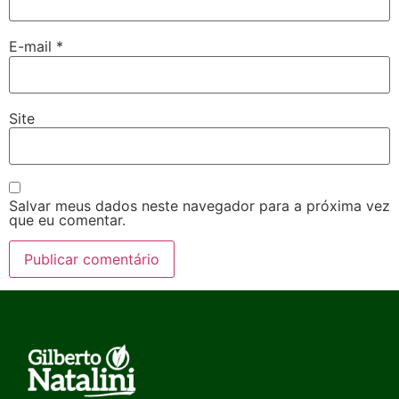
E-mail
*
Site
Salvar meus dados neste navegador para a próxima vez
que eu comentar.