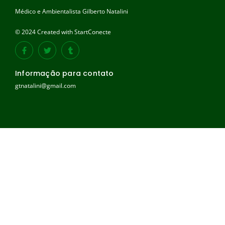
Médico e Ambientalista Gilberto Natalini
© 2024 Created with StartConecte
Informação para contato
gtnatalini@gmail.com