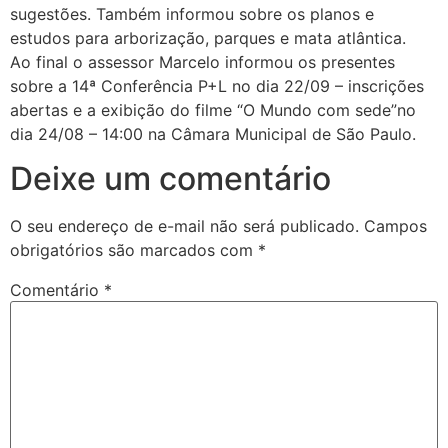
sugestões. Também informou sobre os planos e
estudos para arborização, parques e mata atlântica.
Ao final o assessor Marcelo informou os presentes
sobre a 14ª Conferência P+L no dia 22/09 – inscrições
abertas e a exibição do filme “O Mundo com sede”no
dia 24/08 – 14:00 na Câmara Municipal de São Paulo.
Deixe um comentário
O seu endereço de e-mail não será publicado.
Campos
obrigatórios são marcados com
*
Comentário
*