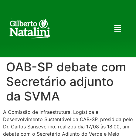
OAB-SP debate com
Secretário adjunto
da SVMA
A Comissão de Infraestrutura, Logística e
Desenvolvimento Sustentável da OAB-SP, presidida pelo
Dr. Carlos Sanseverino, realizou dia 17/08 às 18:00, um
debate com o Secretário Adjunto do Verde e Meio