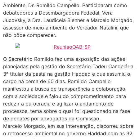
Ambiente, Dr. Romildo Campello. Participaram como
debatedores a Desembargadora Fededal, Vera
Jucovsky, a Dra. Laudiceia Blenner e Marcelo Morgado,
assessor de meio ambiente do Vereador Natalini, que
não pôde comparecer.
O Secretário Romildo fez uma exposição das ações
planejadas pela gestão do Secretário Tadeu Candelária,
3º titular da pasta na gestão Haddad e que assumiu o
cargo há cerca de 60 dias. Romildo Campello
manifestou a busca de transparência e colaboração
com a sociedade e falou do comprometimento para
reduzir a burocracia e agilizar o andamento de
processos, tema sobre o qual foi questionado na fase
de debates por advogados da Comissão.
Marcelo Morgado, em sua intervenção, discorreu sobre
o retrocesso ambiental no governo Haddad com as 32