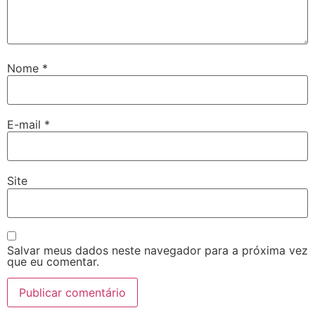
Nome
*
E-mail
*
Site
Salvar meus dados neste navegador para a próxima vez
que eu comentar.