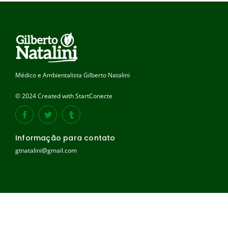
Médico e Ambientalista Gilberto Natalini
© 2024 Created with StartConecte
Informação para contato
gtnatalini@gmail.com