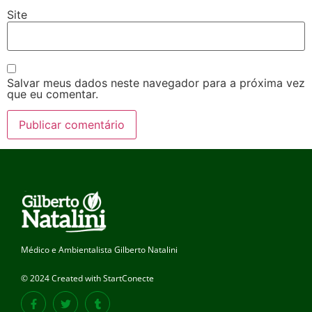
Site
Salvar meus dados neste navegador para a próxima vez
que eu comentar.
Médico e Ambientalista Gilberto Natalini
© 2024 Created with StartConecte