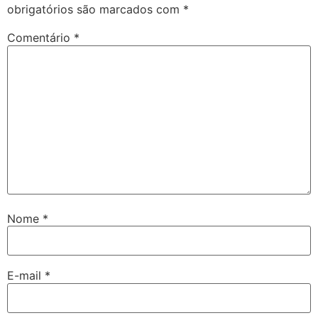
obrigatórios são marcados com
*
Comentário
*
Nome
*
E-mail
*