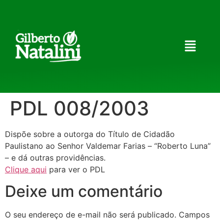
PDL 008/2003
Dispõe sobre a outorga do Título de Cidadão
Paulistano ao Senhor Valdemar Farias – “Roberto Luna”
– e dá outras providências.
Clique aqui
para ver o PDL
Deixe um comentário
O seu endereço de e-mail não será publicado.
Campos