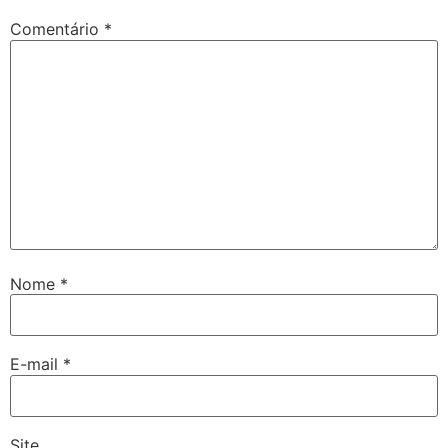
Comentário
*
Nome
*
E-mail
*
Site