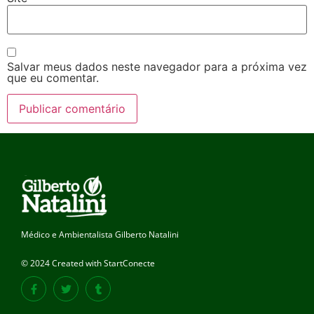
Salvar meus dados neste navegador para a próxima vez
que eu comentar.
Médico e Ambientalista Gilberto Natalini
© 2024 Created with StartConecte