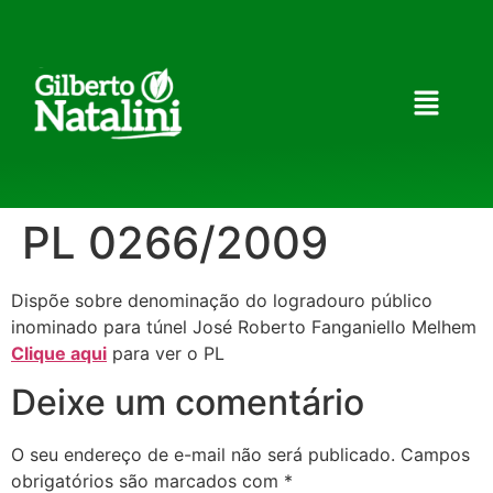
PL 0266/2009
Dispõe sobre denominação do logradouro público
inominado para túnel José Roberto Fanganiello Melhem
Clique aqui
para ver o PL
Deixe um comentário
O seu endereço de e-mail não será publicado.
Campos
obrigatórios são marcados com
*