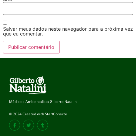
Salvar meus dados neste navegador para a próxima vez
que eu comentar.
Médico e Ambientalista Gilberto Natalini
© 2024 Created with StartConecte