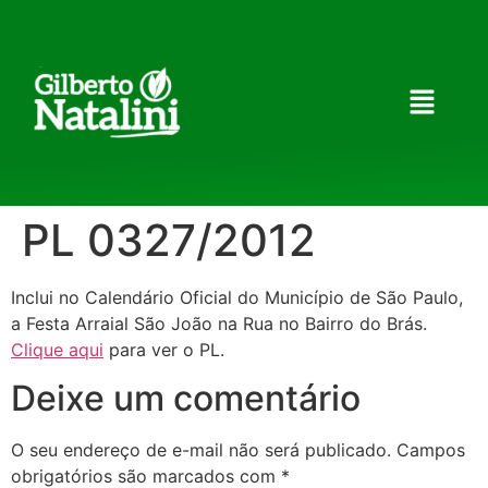
PL 0327/2012
Inclui no Calendário Oficial do Município de São Paulo,
a Festa Arraial São João na Rua no Bairro do Brás.
Clique aqui
para ver o PL.
Deixe um comentário
O seu endereço de e-mail não será publicado.
Campos
obrigatórios são marcados com
*