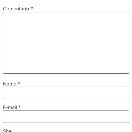
Comentário
*
Nome
*
E-mail
*
Site