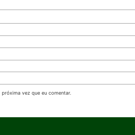
 próxima vez que eu comentar.