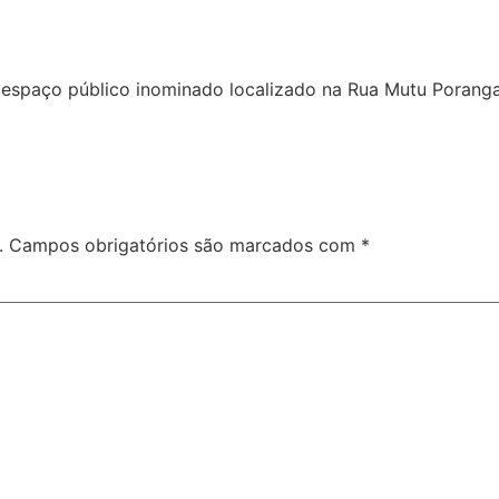
espaço público inominado localizado na Rua Mutu Poranga,
.
Campos obrigatórios são marcados com
*