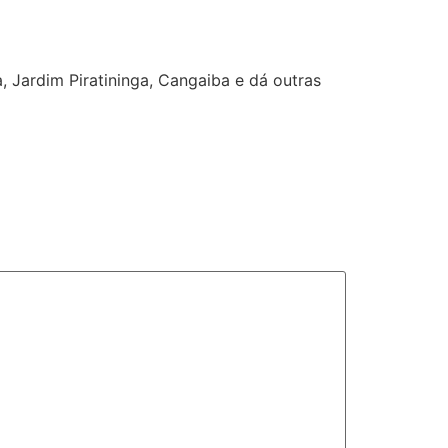
 Jardim Piratininga, Cangaiba e dá outras