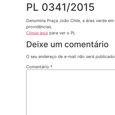
PL 0341/2015
Denomina Praça João Chile, a área verde em 
providências.
Clique aqui
para ver o PL
Deixe um comentário
O seu endereço de e-mail não será publicado
Comentário
*