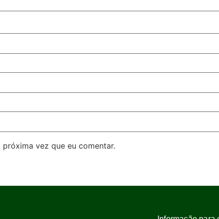
 próxima vez que eu comentar.
Informação para 