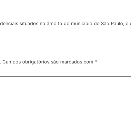
denciais situados no âmbito do município de São Paulo, e 
.
Campos obrigatórios são marcados com
*