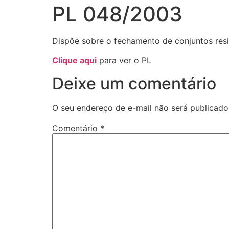
PL 048/2003
Dispõe sobre o fechamento de conjuntos resi
Clique aqui
para ver o PL
Deixe um comentário
O seu endereço de e-mail não será publicado
Comentário
*