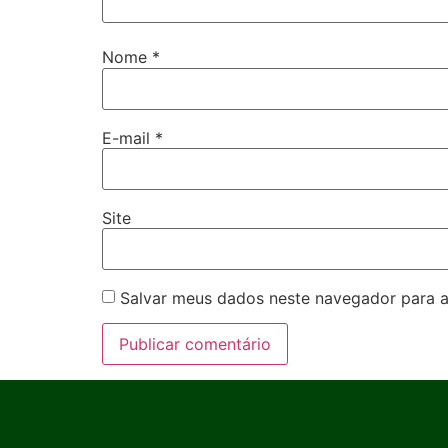
Nome
*
E-mail
*
Site
Salvar meus dados neste navegador para a