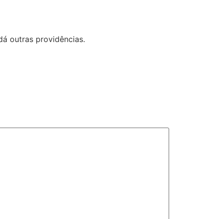
dá outras providências.