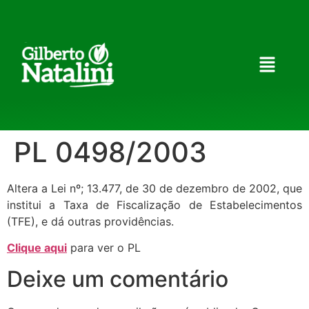
PL 0498/2003
Altera a Lei nº; 13.477, de 30 de dezembro de 2002, que
institui a Taxa de Fiscalização de Estabelecimentos
(TFE), e dá outras providências.
Clique aqui
para ver o PL
Deixe um comentário