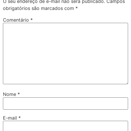
O seu endereço de e-mail não será publicado.
Campos
obrigatórios são marcados com
*
Comentário
*
Nome
*
E-mail
*