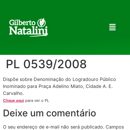
PL 0539/2008
Dispõe sobre Denominação do Logradouro Público
Inominado para Praça Adelino Miato, Cidade A. E.
Carvalho.
Clique aqui
para ver o PL
Deixe um comentário
O seu endereço de e-mail não será publicado.
Campos