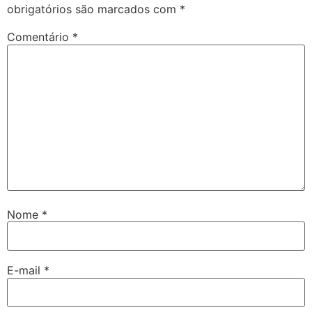
obrigatórios são marcados com
*
Comentário
*
Nome
*
E-mail
*