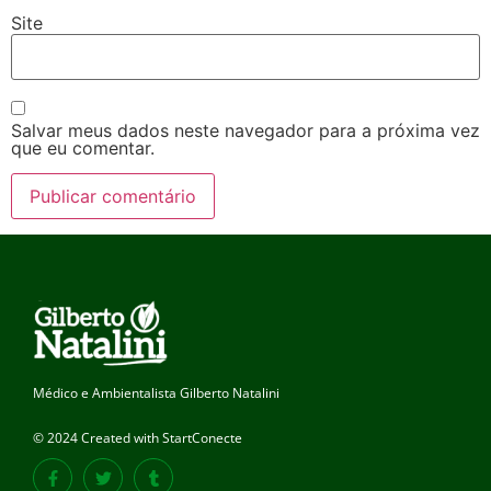
Site
Salvar meus dados neste navegador para a próxima vez
que eu comentar.
Médico e Ambientalista Gilberto Natalini
© 2024 Created with StartConecte