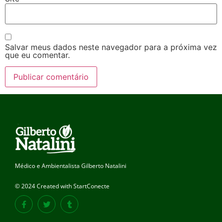
Salvar meus dados neste navegador para a próxima vez
que eu comentar.
Médico e Ambientalista Gilberto Natalini
© 2024 Created with StartConecte