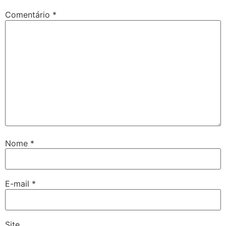
Comentário
*
Nome
*
E-mail
*
Site