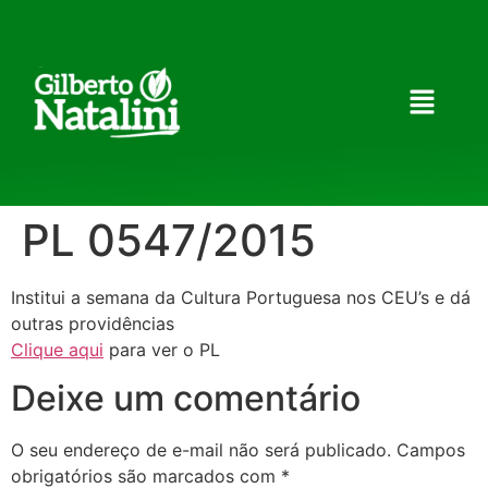
PL 0547/2015
Institui a semana da Cultura Portuguesa nos CEU’s e dá
outras providências
Clique aqui
para ver o PL
Deixe um comentário
O seu endereço de e-mail não será publicado.
Campos
obrigatórios são marcados com
*