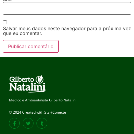
Salvar meus dados neste navegador para a próxima vez
que eu comentar.
Médico e Ambientalista Gilberto Natalini
© 2024 Created with StartConecte