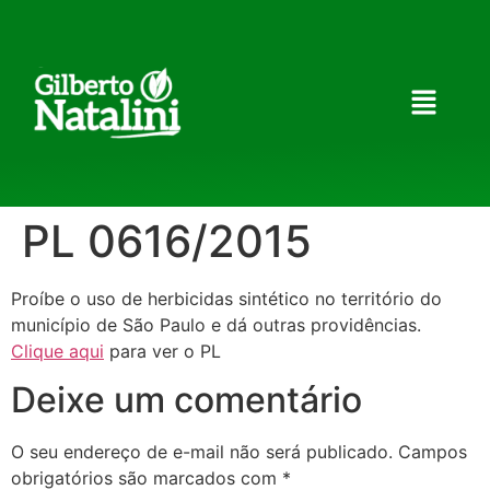
PL 0616/2015
Proíbe o uso de herbicidas sintético no território do
município de São Paulo e dá outras providências.
Clique aqui
para ver o PL
Deixe um comentário
O seu endereço de e-mail não será publicado.
Campos
obrigatórios são marcados com
*