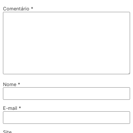
Comentário
*
Nome
*
E-mail
*
Site