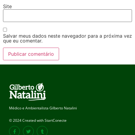
Site
Salvar meus dados neste navegador para a próxima vez
que eu comentar.
Médico e Ambientalista Gilberto Natalini
© 2024 Created with StartConecte