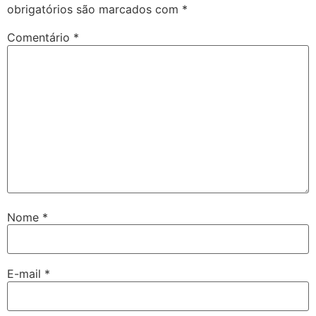
obrigatórios são marcados com
*
Comentário
*
Nome
*
E-mail
*