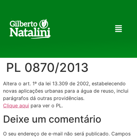
PL 0870/2013
Altera o art. 1º da lei 13.309 de 2002, estabelecendo
novas aplicações urbanas para a água de reuso, inclui
parágrafos dá outras providências.
Clique aqui
para ver o PL.
Deixe um comentário
O seu endereço de e-mail não será publicado.
Campos