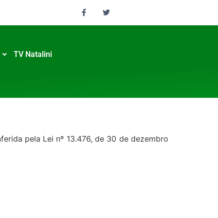
TV Natalini
nferida pela Lei nº 13.476, de 30 de dezembro