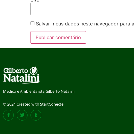
Salvar meus dados neste navegador para a
Médico e Ambientalista Gilberto Natalini
© 2024 Created with StartConecte