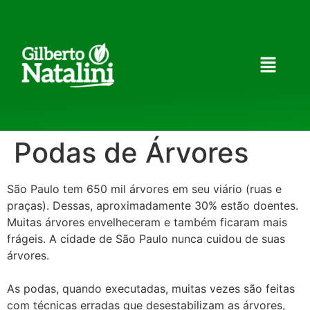
Podas de Árvores
São Paulo tem 650 mil árvores em seu viário (ruas e
praças). Dessas, aproximadamente 30% estão doentes.
Muitas árvores envelheceram e também ficaram mais
frágeis. A cidade de São Paulo nunca cuidou de suas
árvores.
As podas, quando executadas, muitas vezes são feitas
com técnicas erradas que desestabilizam as árvores,