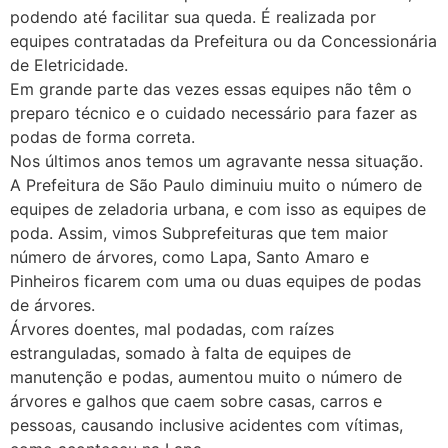
podendo até facilitar sua queda. É realizada por
equipes contratadas da Prefeitura ou da Concessionária
de Eletricidade.
Em grande parte das vezes essas equipes não têm o
preparo técnico e o cuidado necessário para fazer as
podas de forma correta.
Nos últimos anos temos um agravante nessa situação.
A Prefeitura de São Paulo diminuiu muito o número de
equipes de zeladoria urbana, e com isso as equipes de
poda. Assim, vimos Subprefeituras que tem maior
número de árvores, como Lapa, Santo Amaro e
Pinheiros ficarem com uma ou duas equipes de podas
de árvores.
Árvores doentes, mal podadas, com raízes
estranguladas, somado à falta de equipes de
manutenção e podas, aumentou muito o número de
árvores e galhos que caem sobre casas, carros e
pessoas, causando inclusive acidentes com vítimas,