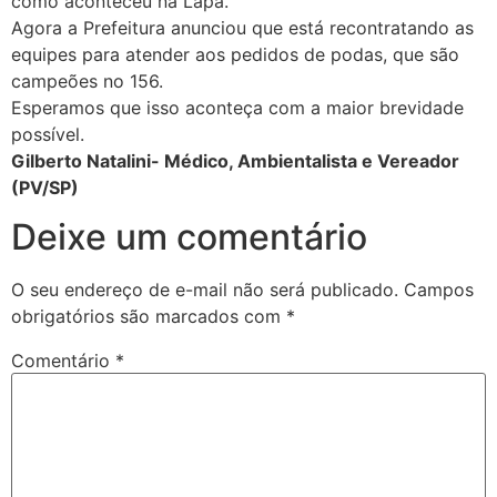
como aconteceu na Lapa.
Agora a Prefeitura anunciou que está recontratando as
equipes para atender aos pedidos de podas, que são
campeões no 156.
Esperamos que isso aconteça com a maior brevidade
possível.
Gilberto Natalini- Médico, Ambientalista e Vereador
(PV/SP)
Deixe um comentário
O seu endereço de e-mail não será publicado.
Campos
obrigatórios são marcados com
*
Comentário
*