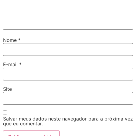
Nome
*
E-mail
*
Site
Salvar meus dados neste navegador para a próxima vez
que eu comentar.