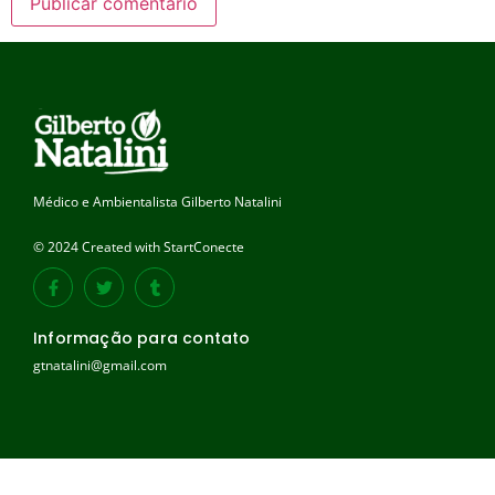
Médico e Ambientalista Gilberto Natalini
© 2024 Created with StartConecte
Informação para contato
gtnatalini@gmail.com