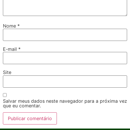
Nome
*
E-mail
*
Site
Salvar meus dados neste navegador para a próxima vez
que eu comentar.