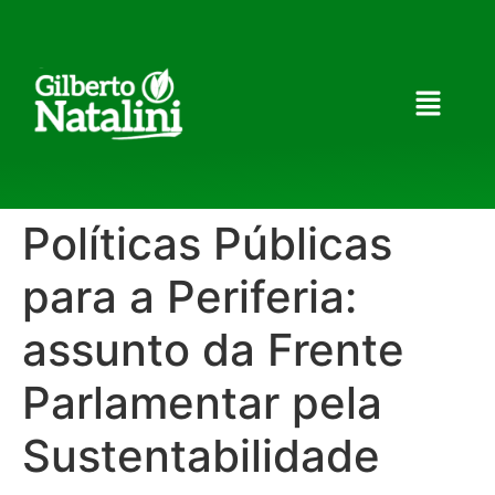
Políticas Públicas
para a Periferia:
assunto da Frente
Parlamentar pela
Sustentabilidade