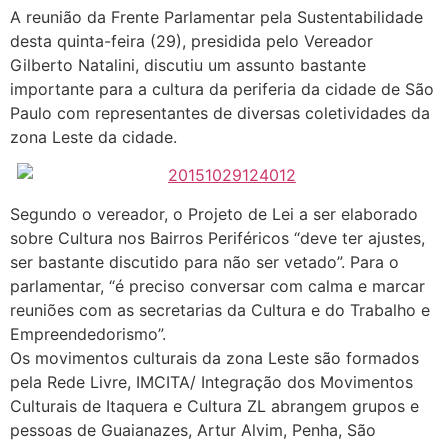
A reunião da Frente Parlamentar pela Sustentabilidade
desta quinta-feira (29), presidida pelo Vereador
Gilberto Natalini, discutiu um assunto bastante
importante para a cultura da periferia da cidade de São
Paulo com representantes de diversas coletividades da
zona Leste da cidade.
Segundo o vereador, o Projeto de Lei a ser elaborado
sobre Cultura nos Bairros Periféricos “deve ter ajustes,
ser bastante discutido para não ser vetado”. Para o
parlamentar, “é preciso conversar com calma e marcar
reuniões com as secretarias da Cultura e do Trabalho e
Empreendedorismo”.
Os movimentos culturais da zona Leste são formados
pela Rede Livre, IMCITA/ Integração dos Movimentos
Culturais de Itaquera e Cultura ZL abrangem grupos e
pessoas de Guaianazes, Artur Alvim, Penha, São