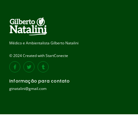
Médico e Ambientalista Gilberto Natalini
© 2024 Created with StartConecte
Informação para contato
gtnatalini@gmail.com