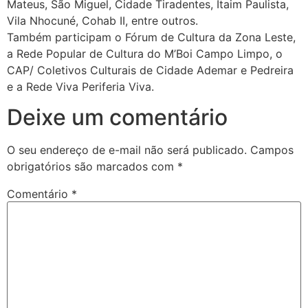
Mateus, São Miguel, Cidade Tiradentes, Itaim Paulista,
Vila Nhocuné, Cohab II, entre outros.
Também participam o Fórum de Cultura da Zona Leste,
a Rede Popular de Cultura do M’Boi Campo Limpo, o
CAP/ Coletivos Culturais de Cidade Ademar e Pedreira
e a Rede Viva Periferia Viva.
Deixe um comentário
O seu endereço de e-mail não será publicado.
Campos
obrigatórios são marcados com
*
Comentário
*