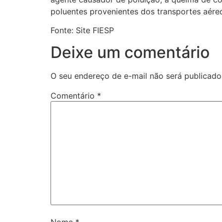
poluentes provenientes dos transportes aéreo
Fonte: Site FIESP
Deixe um comentário
O seu endereço de e-mail não será publicado
Comentário
*
Nome
*