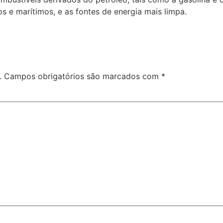
s e marítimos, e as fontes de energia mais limpa.
.
Campos obrigatórios são marcados com
*