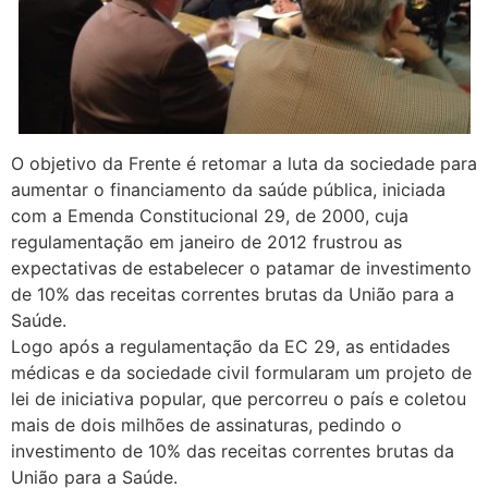
O objetivo da Frente é retomar a luta da sociedade para
aumentar o financiamento da saúde pública, iniciada
com a Emenda Constitucional 29, de 2000, cuja
regulamentação em janeiro de 2012 frustrou as
expectativas de estabelecer o patamar de investimento
de 10% das receitas correntes brutas da União para a
Saúde.
Logo após a regulamentação da EC 29, as entidades
médicas e da sociedade civil formularam um projeto de
lei de iniciativa popular, que percorreu o país e coletou
mais de dois milhões de assinaturas, pedindo o
investimento de 10% das receitas correntes brutas da
União para a Saúde.