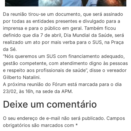
Da reunião tirou-se um documento, que será assinado
por todas as entidades presentes e divulgado para a
imprensa e para o público em geral. Também ficou
definido que dia 7 de abril, Dia Mundial da Saúde, será
realizado um ato por mais verba para o SUS, na Praça
da Sé.
“Nós queremos um SUS com financiamento adequado,
gestão competente, com atendimento digno às pessoas
e respeito aos profissionais de saúde”, disse o vereador
Gilberto Natalini.
A próxima reunião do Fórum está marcada para o dia
23/02, às 16h, na sede da APM.
Deixe um comentário
O seu endereço de e-mail não será publicado.
Campos
obrigatórios são marcados com
*