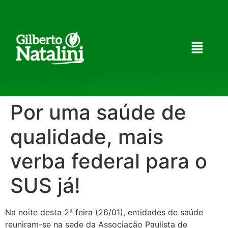
Por uma saúde de
qualidade, mais
verba federal para o
SUS já!
Na noite desta 2ª feira (26/01), entidades de saúde
reuniram-se na sede da Associação Paulista de