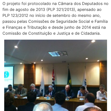
O projeto foi protocolado na Câmara dos Deputados no
fim de agosto de 2013 (PLP 321/2013), apensado ao
PLP 123/2012 no início de setembro do mesmo ano,
passou pelas Comissões de Seguridade Social e Família
e Finanças e Tributação e desde junho de 2014 está na
Comissão de Constituição e Justiça e de Cidadania.