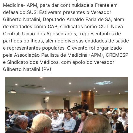
Medicina- APM, para dar continuidade à Frente em
defesa do SUS. Estiveram presentes o Vereador
Gilberto Natalini, Deputado Arnaldo Faria de Sá, além
de entidades como OAB, sindicatos como CUT, Nova
Central, União dos Aposentados, representantes de
partidos políticos, além de diversas entidades de saúde
e representantes populares. O evento foi organizado
pela Associação Paulista de Medicina (APM), CREMESP
e Sindicato dos Médicos, com apoio do vereador
Gilberto Natalini (PV).