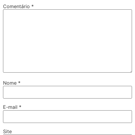
Comentário
*
Nome
*
E-mail
*
Site