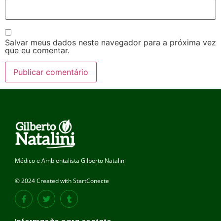
Salvar meus dados neste navegador para a próxima vez
que eu comentar.
Médico e Ambientalista Gilberto Natalini
© 2024 Created with StartConecte