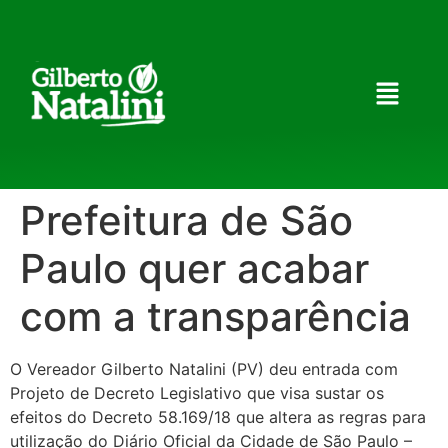
Prefeitura de São
Paulo quer acabar
com a transparência
O Vereador Gilberto Natalini (PV) deu entrada com
Projeto de Decreto Legislativo que visa sustar os
efeitos do Decreto 58.169/18 que altera as regras para
utilização do Diário Oficial da Cidade de São Paulo –