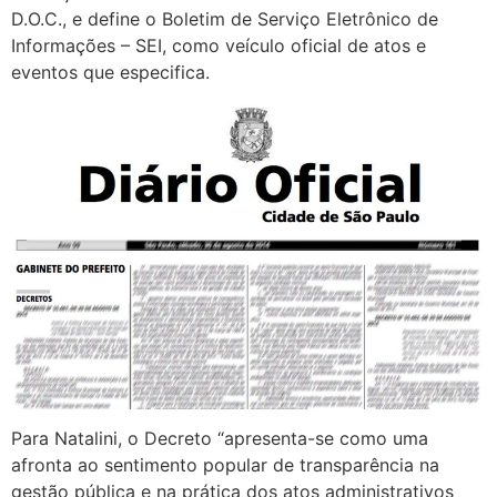
D.O.C., e define o Boletim de Serviço Eletrônico de
Informações – SEI, como veículo oficial de atos e
eventos que especifica.
Para Natalini, o Decreto “apresenta-se como uma
afronta ao sentimento popular de transparência na
gestão pública e na prática dos atos administrativos