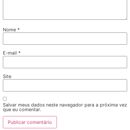
Nome
*
E-mail
*
Site
Salvar meus dados neste navegador para a próxima vez
que eu comentar.