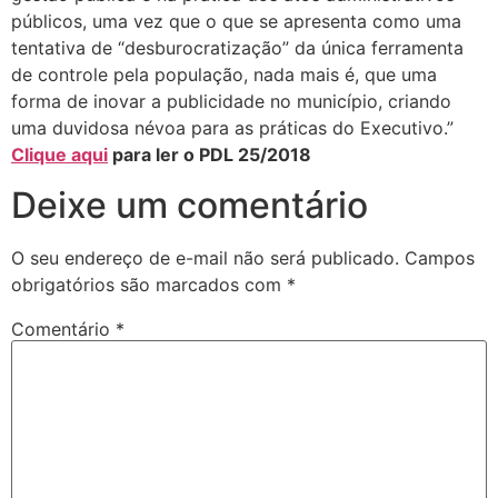
públicos, uma vez que o que se apresenta como uma
tentativa de “desburocratização” da única ferramenta
de controle pela população, nada mais é, que uma
forma de inovar a publicidade no município, criando
uma duvidosa névoa para as práticas do Executivo.”
Clique aqui
para ler o PDL 25/2018
Deixe um comentário
O seu endereço de e-mail não será publicado.
Campos
obrigatórios são marcados com
*
Comentário
*