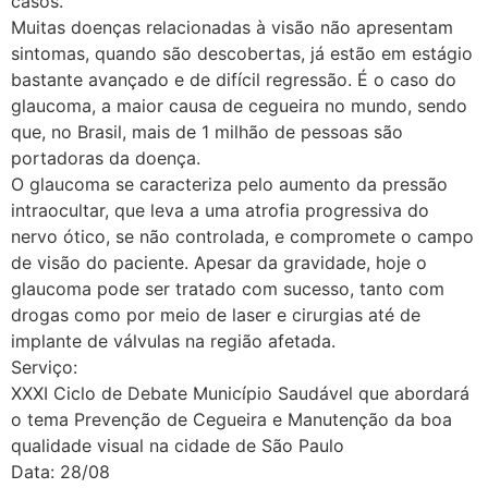
casos.
Muitas doenças relacionadas à visão não apresentam
sintomas, quando são descobertas, já estão em estágio
bastante avançado e de difícil regressão. É o caso do
glaucoma, a maior causa de cegueira no mundo, sendo
que, no Brasil, mais de 1 milhão de pessoas são
portadoras da doença.
O glaucoma se caracteriza pelo aumento da pressão
intraocultar, que leva a uma atrofia progressiva do
nervo ótico, se não controlada, e compromete o campo
de visão do paciente. Apesar da gravidade, hoje o
glaucoma pode ser tratado com sucesso, tanto com
drogas como por meio de laser e cirurgias até de
implante de válvulas na região afetada.
Serviço:
XXXI Ciclo de Debate Município Saudável que abordará
o tema Prevenção de Cegueira e Manutenção da boa
qualidade visual na cidade de São Paulo
Data: 28/08