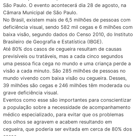
São Paulo. O evento acontecerá dia 28 de agosto, na
Câmara Municipal de São Paulo.
No Brasil, existem mais de 6,5 milhões de pessoas com
deficiência visual, sendo 582 mil cegas e 6 milhões com
baixa visão, segundo dados do Censo 2010, do Instituto
Brasileiro de Geografia e Estatística (IBGE).
Até 80% dos casos de cegueira resultam de causas
previsíveis ou tratáveis, mas a cada cinco segundos
uma pessoa fica cega no mundo e uma criança perde a
visão a cada minuto. São 285 milhões de pessoas no
mundo vivendo com baixa visão ou cegueira. Desses,
39 milhões são cegas e 246 milhões têm moderada ou
grave deficiência visual.
Eventos como esse são importantes para conscientizar
a população sobre a necessidade de acompanhamento
médico especializado, para evitar que os problemas
dos olhos se agravem e acabem resultando em
cegueira, que poderia ser evitada em cerca de 80% dos