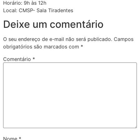
Horário: 9h às 12h
Local: CMSP- Sala Tiradentes
Deixe um comentário
O seu endereço de e-mail não será publicado.
Campos
obrigatórios são marcados com
*
Comentário
*
Nome
*