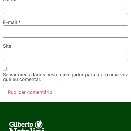
E-mail
*
Site
Salvar meus dados neste navegador para a próxima vez
que eu comentar.