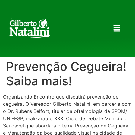
Prevenção Cegueira!
Saiba mais!
Organizando Encontro que discutirá prevenção de
cegueira. O Vereador Gilberto Natalini, em parceria com
o Dr. Rubens Belfort, titular da oftalmologia da SPDM/
UNIFESP, realizarão o XXXI Ciclo de Debate Município
Saudável que abordará o tema Prevenção de Cegueira
e Manutenção da boa qualidade visual na cidade de