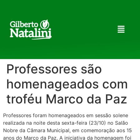
Professores são
homenageados com
troféu Marco da Paz
Professores foram homenageados em sessão solene
realizada na noite desta sexta-feira (23/10) no Salão
Nobre da Câmara Municipal, em comemoração aos 15
anos do Marco da Paz. A iniciativa da homenagem foi