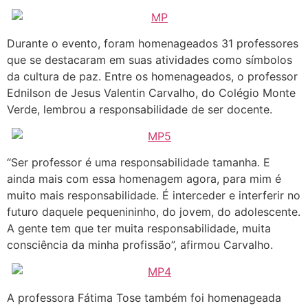
Durante o evento, foram homenageados 31 professores
que se destacaram em suas atividades como símbolos
da cultura de paz. Entre os homenageados, o professor
Ednilson de Jesus Valentin Carvalho, do Colégio Monte
Verde, lembrou a responsabilidade de ser docente.
“Ser professor é uma responsabilidade tamanha. E
ainda mais com essa homenagem agora, para mim é
muito mais responsabilidade. É interceder e interferir no
futuro daquele pequenininho, do jovem, do adolescente.
A gente tem que ter muita responsabilidade, muita
consciência da minha profissão”, afirmou Carvalho.
A professora Fátima Tose também foi homenageada