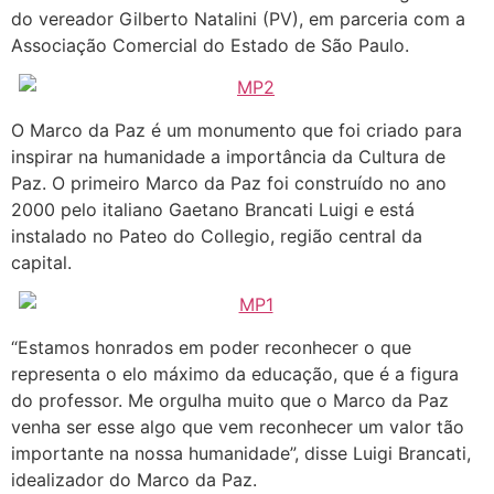
do vereador Gilberto Natalini (PV), em parceria com a
Associação Comercial do Estado de São Paulo.
O Marco da Paz é um monumento que foi criado para
inspirar na humanidade a importância da Cultura de
Paz. O primeiro Marco da Paz foi construído no ano
2000 pelo italiano Gaetano Brancati Luigi e está
instalado no Pateo do Collegio, região central da
capital.
“Estamos honrados em poder reconhecer o que
representa o elo máximo da educação, que é a figura
do professor. Me orgulha muito que o Marco da Paz
venha ser esse algo que vem reconhecer um valor tão
importante na nossa humanidade”, disse Luigi Brancati,
idealizador do Marco da Paz.