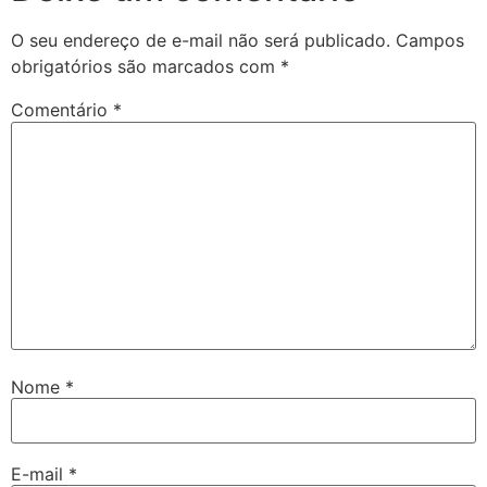
O seu endereço de e-mail não será publicado.
Campos
obrigatórios são marcados com
*
Comentário
*
Nome
*
E-mail
*