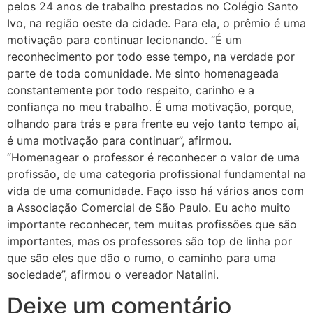
pelos 24 anos de trabalho prestados no Colégio Santo
Ivo, na região oeste da cidade. Para ela, o prêmio é uma
motivação para continuar lecionando. “É um
reconhecimento por todo esse tempo, na verdade por
parte de toda comunidade. Me sinto homenageada
constantemente por todo respeito, carinho e a
confiança no meu trabalho. É uma motivação, porque,
olhando para trás e para frente eu vejo tanto tempo ai,
é uma motivação para continuar”, afirmou.
“Homenagear o professor é reconhecer o valor de uma
profissão, de uma categoria profissional fundamental na
vida de uma comunidade. Faço isso há vários anos com
a Associação Comercial de São Paulo. Eu acho muito
importante reconhecer, tem muitas profissões que são
importantes, mas os professores são top de linha por
que são eles que dão o rumo, o caminho para uma
sociedade”, afirmou o vereador Natalini.
Deixe um comentário