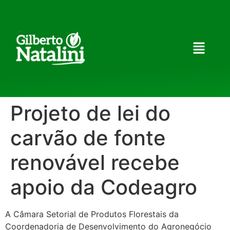
Projeto de lei do
carvão de fonte
renovável recebe
apoio da Codeagro
A Câmara Setorial de Produtos Florestais da
Coordenadoria de Desenvolvimento do Agronegócio