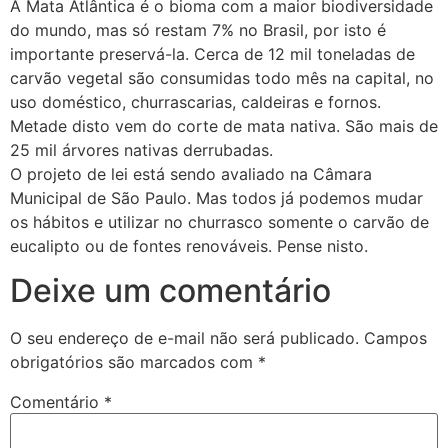
A Mata Atlântica é o bioma com a maior biodiversidade
do mundo, mas só restam 7% no Brasil, por isto é
importante preservá-la. Cerca de 12 mil toneladas de
carvão vegetal são consumidas todo mês na capital, no
uso doméstico, churrascarias, caldeiras e fornos.
Metade disto vem do corte de mata nativa. São mais de
25 mil árvores nativas derrubadas.
O projeto de lei está sendo avaliado na Câmara
Municipal de São Paulo. Mas todos já podemos mudar
os hábitos e utilizar no churrasco somente o carvão de
eucalipto ou de fontes renováveis. Pense nisto.
Deixe um comentário
O seu endereço de e-mail não será publicado.
Campos
obrigatórios são marcados com
*
Comentário
*