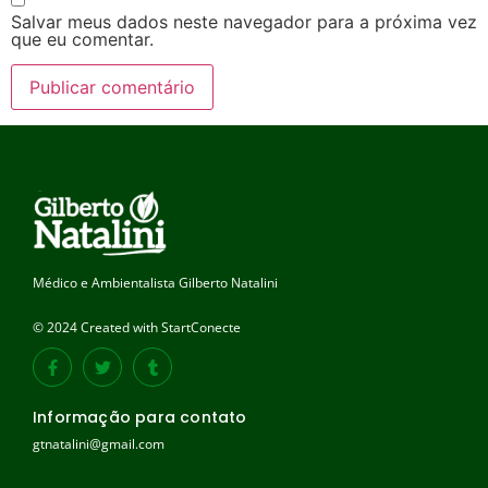
Salvar meus dados neste navegador para a próxima vez
que eu comentar.
Médico e Ambientalista Gilberto Natalini
© 2024 Created with StartConecte
Informação para contato
gtnatalini@gmail.com