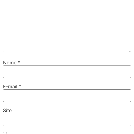
Nome
*
E-mail
*
Site