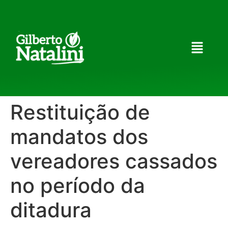
Restituição de
mandatos dos
vereadores cassados
no período da
ditadura