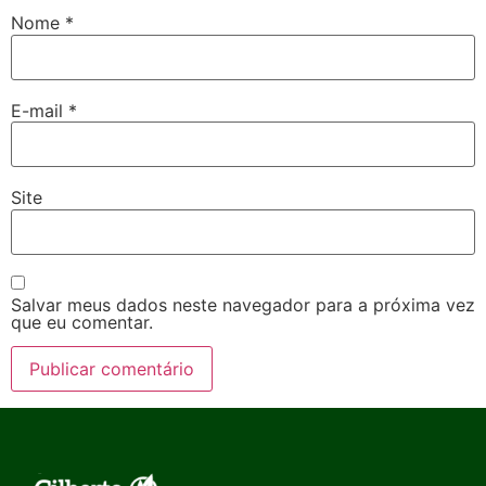
Nome
*
E-mail
*
Site
Salvar meus dados neste navegador para a próxima vez
que eu comentar.