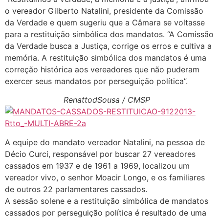
o vereador Gilberto Natalini, presidente da Comissão
da Verdade e quem sugeriu que a Câmara se voltasse
para a restituição simbólica dos mandatos. “A Comissão
da Verdade busca a Justiça, corrige os erros e cultiva a
memória. A restituição simbólica dos mandatos é uma
correção histórica aos vereadores que não puderam
exercer seus mandatos por perseguição política”.
RenattodSousa / CMSP
A equipe do mandato vereador Natalini, na pessoa de
Décio Curci, responsável por buscar 27 vereadores
cassados em 1937 e de 1961 a 1969, localizou um
vereador vivo, o senhor Moacir Longo, e os familiares
de outros 22 parlamentares cassados.
A sessão solene e a restituição simbólica de mandatos
cassados por perseguição política é resultado de uma