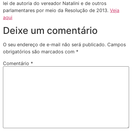
lei de autoria do vereador Natalini e de outros
parlamentares por meio da Resolução de 2013.
Veja
aqui
Deixe um comentário
O seu endereço de e-mail não será publicado.
Campos
obrigatórios são marcados com
*
Comentário
*