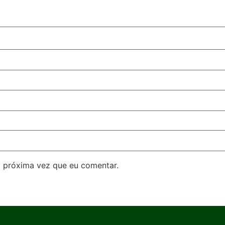
 próxima vez que eu comentar.