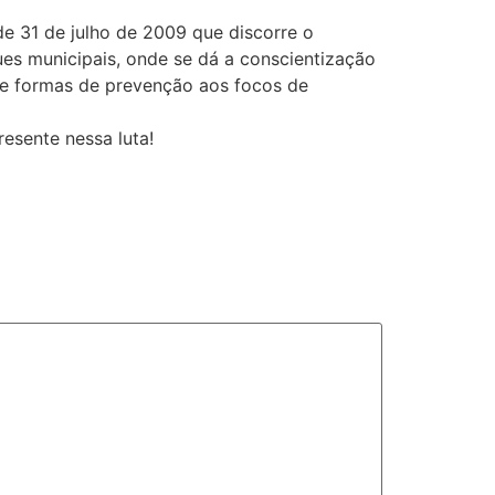
de 31 de julho de 2009 que discorre o
es municipais, onde se dá a conscientização
bre formas de prevenção aos focos de
esente nessa luta!