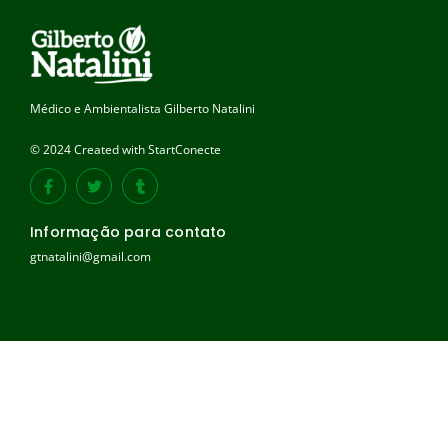
Médico e Ambientalista Gilberto Natalini
© 2024 Created with StartConecte
Informação para contato
gtnatalini@gmail.com