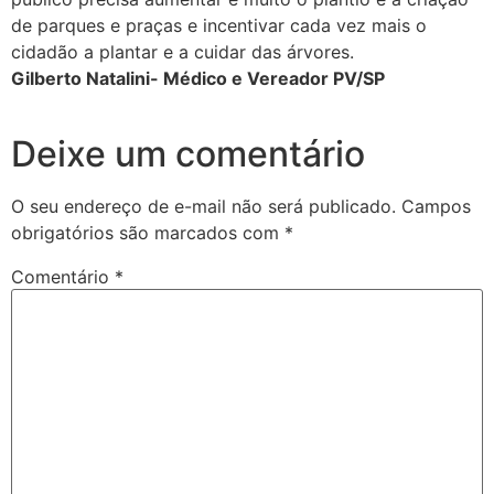
de parques e praças e incentivar cada vez mais o
cidadão a plantar e a cuidar das árvores.
Gilberto Natalini- Médico e Vereador PV/SP
Deixe um comentário
O seu endereço de e-mail não será publicado.
Campos
obrigatórios são marcados com
*
Comentário
*