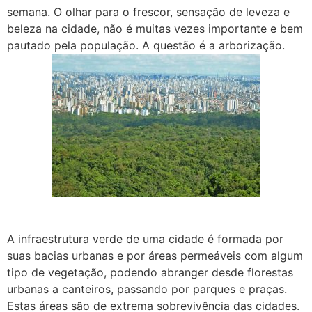
semana. O olhar para o frescor, sensação de leveza e
beleza na cidade, não é muitas vezes importante e bem
pautado pela população. A questão é a arborização.
A infraestrutura verde de uma cidade é formada por
suas bacias urbanas e por áreas permeáveis com algum
tipo de vegetação, podendo abranger desde florestas
urbanas a canteiros, passando por parques e praças.
Estas áreas são de extrema sobrevivência das cidades.