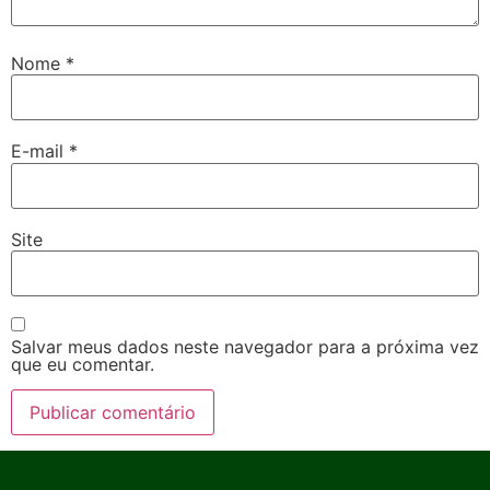
Nome
*
E-mail
*
Site
Salvar meus dados neste navegador para a próxima vez
que eu comentar.