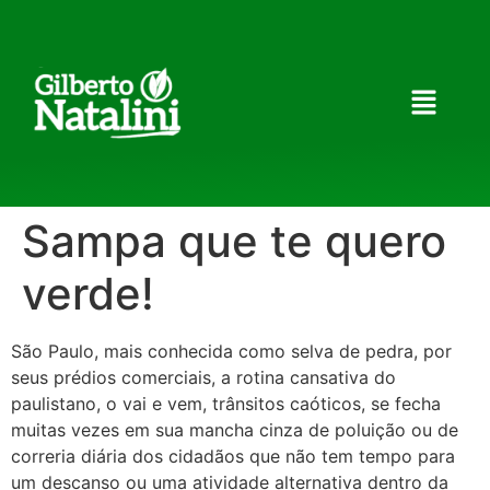
Sampa que te quero
verde!
São Paulo, mais conhecida como selva de pedra, por
seus prédios comerciais, a rotina cansativa do
paulistano, o vai e vem, trânsitos caóticos, se fecha
muitas vezes em sua mancha cinza de poluição ou de
correria diária dos cidadãos que não tem tempo para
um descanso ou uma atividade alternativa dentro da