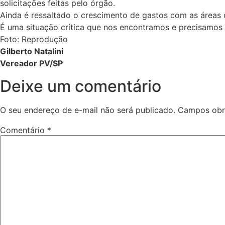
solicitações feitas pelo órgão.
Ainda é ressaltado o crescimento de gastos com as áreas 
É uma situação crítica que nos encontramos e precisamos 
Foto: Reprodução
Gilberto Natalini
Vereador PV/SP
Deixe um comentário
O seu endereço de e-mail não será publicado.
Campos obr
Comentário
*