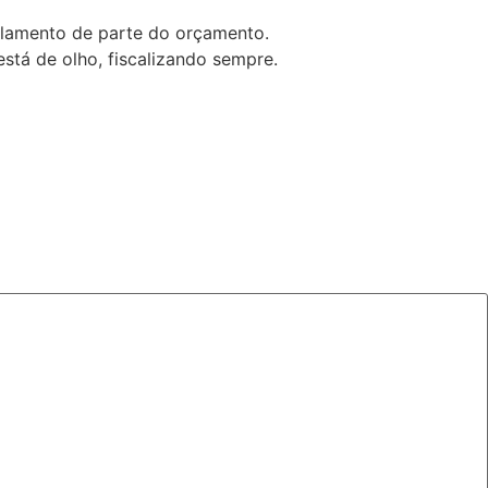
elamento de parte do orçamento.
stá de olho, fiscalizando sempre.