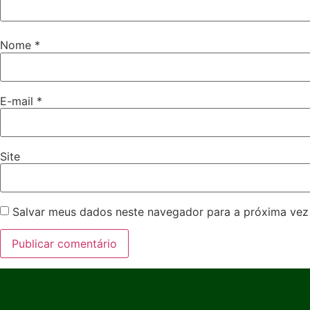
Nome
*
E-mail
*
Site
Salvar meus dados neste navegador para a próxima vez