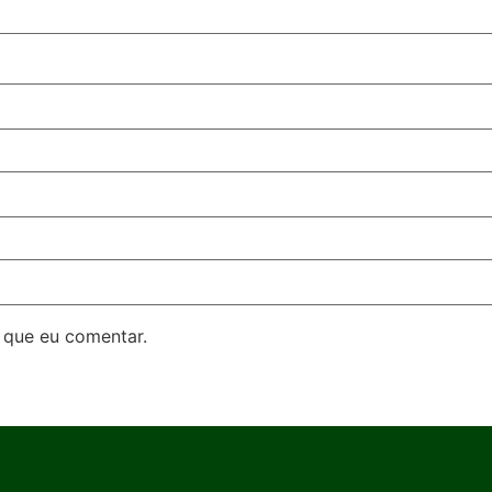
 que eu comentar.