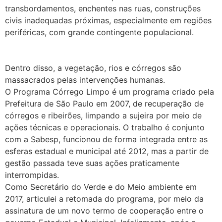
transbordamentos, enchentes nas ruas, construções
civis inadequadas próximas, especialmente em regiões
periféricas, com grande contingente populacional.
Dentro disso, a vegetação, rios e córregos são
massacrados pelas intervenções humanas.
O Programa Córrego Limpo é um programa criado pela
Prefeitura de São Paulo em 2007, de recuperação de
córregos e ribeirões, limpando a sujeira por meio de
ações técnicas e operacionais. O trabalho é conjunto
com a Sabesp, funcionou de forma integrada entre as
esferas estadual e municipal até 2012, mas a partir de
gestão passada teve suas ações praticamente
interrompidas.
Como Secretário do Verde e do Meio ambiente em
2017, articulei a retomada do programa, por meio da
assinatura de um novo termo de cooperação entre o