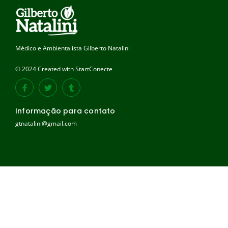
Médico e Ambientalista Gilberto Natalini
© 2024 Created with StartConecte
Informação para contato
gtnatalini@gmail.com