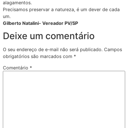
alagamentos.
Precisamos preservar a natureza, é um dever de cada
um.
Gilberto Natalini- Vereador PV/SP
Deixe um comentário
O seu endereço de e-mail não será publicado.
Campos
obrigatórios são marcados com
*
Comentário
*