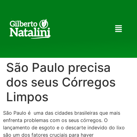
São Paulo precisa
dos seus Córregos
Limpos
São Paulo é uma das cidades brasileiras que mais
enfrenta problemas com os seus córregos. O
lançamento de esgoto e o descarte indevido do lixo
são um dos fatores cruciais para haver