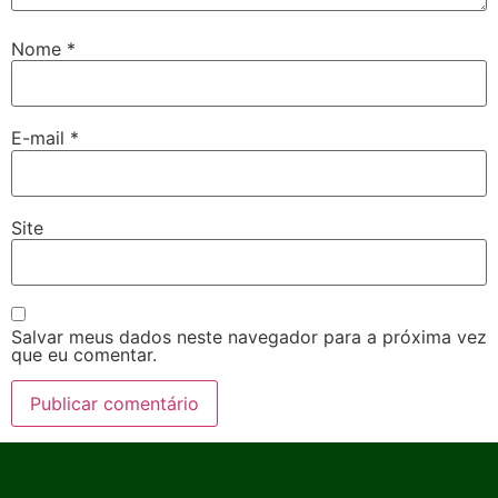
Nome
*
E-mail
*
Site
Salvar meus dados neste navegador para a próxima vez
que eu comentar.