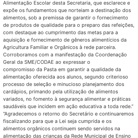
Alimentação Escolar desta Secretaria, que esclarece e
expõe os fundamentos que norteiam a destinação dos
alimentos, sob a premissa de garantir o fornecimento
de produtos de qualidade para o preparo das refeições,
com destaque ao cumprimento das metas para a
aquisição e fornecimento de gêneros alimentícios da
Agricultura Familiar e Orgânicos à rede parceira.
Corroboramos com a manifestação da Coordenação
Geral da SME/CODAE ao expressar o
compromisso da Pasta em garantir a qualidade da
alimentação oferecida aos alunos, segundo criterioso
processo de seleção e minucioso planejamento dos
cardápios, primando pela utilização de alimentos
variados, no fomento à segurança alimentar e práticas
saudáveis que incidem em ação educativa a toda rede.”
“Agradecemos o retorno do Secretário e continuaremos
fiscalizando para que a Lei seja cumprida e os
alimentos orgânicos continuem sendo servidos na
alimentação das crianças da Rede Municipal de Ensino