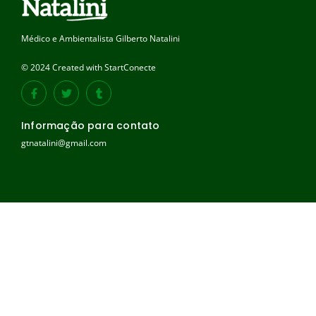
Médico e Ambientalista Gilberto Natalini
© 2024 Created with StartConecte
Informação para contato
gtnatalini@gmail.com