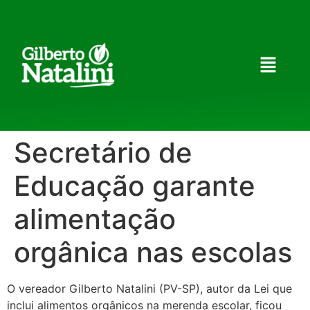
Secretário de
Educação garante
alimentação
orgânica nas escolas
O vereador Gilberto Natalini (PV-SP), autor da Lei que
inclui alimentos orgânicos na merenda escolar, ficou