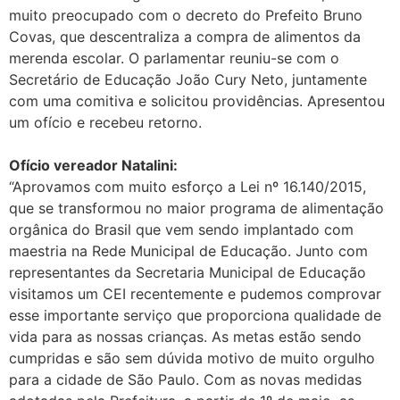
muito preocupado com o decreto do Prefeito Bruno
Covas, que descentraliza a compra de alimentos da
merenda escolar. O parlamentar reuniu-se com o
Secretário de Educação João Cury Neto, juntamente
com uma comitiva e solicitou providências. Apresentou
um ofício e recebeu retorno.
Ofício vereador Natalini:
“Aprovamos com muito esforço a Lei nº 16.140/2015,
que se transformou no maior programa de alimentação
orgânica do Brasil que vem sendo implantado com
maestria na Rede Municipal de Educação. Junto com
representantes da Secretaria Municipal de Educação
visitamos um CEI recentemente e pudemos comprovar
esse importante serviço que proporciona qualidade de
vida para as nossas crianças. As metas estão sendo
cumpridas e são sem dúvida motivo de muito orgulho
para a cidade de São Paulo. Com as novas medidas