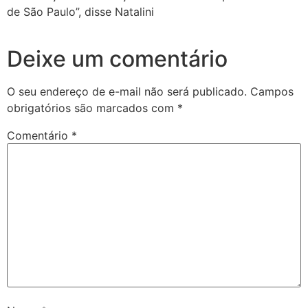
de São Paulo”, disse Natalini
Deixe um comentário
O seu endereço de e-mail não será publicado.
Campos
obrigatórios são marcados com
*
Comentário
*