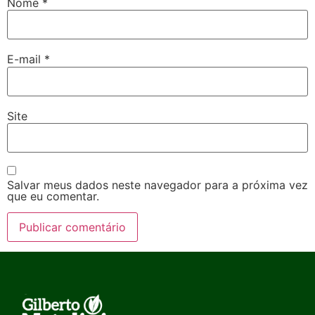
Nome
*
E-mail
*
Site
Salvar meus dados neste navegador para a próxima vez
que eu comentar.