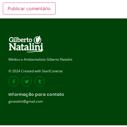
Médico e Ambientalista Gilberto Natalini
© 2024 Created with StartConecte
Informação para contato
gtnatalini@gmail.com