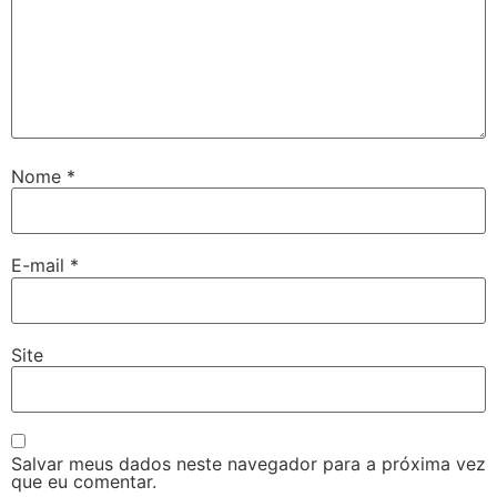
Nome
*
E-mail
*
Site
Salvar meus dados neste navegador para a próxima vez
que eu comentar.