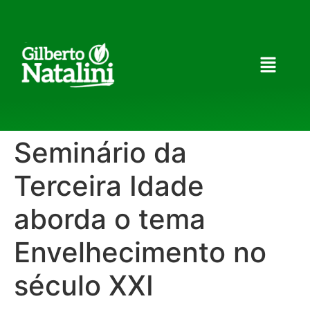
Seminário da
Terceira Idade
aborda o tema
Envelhecimento no
século XXI