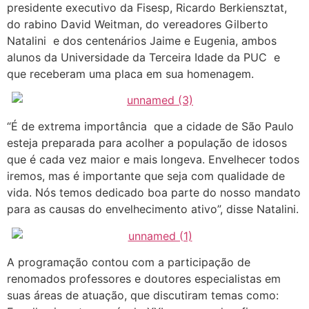
presidente executivo da Fisesp, Ricardo Berkiensztat,
do rabino David Weitman, do vereadores Gilberto
Natalini e dos centenários Jaime e Eugenia, ambos
alunos da Universidade da Terceira Idade da PUC e
que receberam uma placa em sua homenagem.
“É de extrema importância que a cidade de São Paulo
esteja preparada para acolher a população de idosos
que é cada vez maior e mais longeva. Envelhecer todos
iremos, mas é importante que seja com qualidade de
vida. Nós temos dedicado boa parte do nosso mandato
para as causas do envelhecimento ativo”, disse Natalini.
A programação contou com a participação de
renomados professores e doutores especialistas em
suas áreas de atuação, que discutiram temas como: