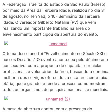
A Federação Israelita do Estado de São Paulo (Fisesp),
por meio da Área da Terceira Idade, realizou no dia 31
de agosto, no Ten Yad, o 10º Seminário da Terceira
Idade. O vereador Gilberto Natalini (PV) que vem
realizando um importante trabalho na área do
envelhecimento participou da abertura do evento.
O tema desse ano foi “Envelhecimento no Século XXI e
nossos Desafios”. O evento aconteceu pelo décimo ano
consecutivo, com a proposta de capacitar e reciclar
profissionais e voluntários da área, buscando a continua
melhoria dos serviços oferecidos a esta crescente faixa
etária, que é grande, e tende a crescer, como mostram
todos os organismos de pesquisa nacionais e mundiais.
A mesa de abertura contou com a presença do