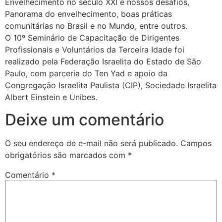
Envelhecimento no século XXI e nossos desafios,
Panorama do envelhecimento, boas práticas
comunitárias no Brasil e no Mundo, entre outros.
O 10º Seminário de Capacitação de Dirigentes
Profissionais e Voluntários da Terceira Idade foi
realizado pela Federação Israelita do Estado de São
Paulo, com parceria do Ten Yad e apoio da
Congregação Israelita Paulista (CIP), Sociedade Israelita
Albert Einstein e Unibes.
Deixe um comentário
O seu endereço de e-mail não será publicado.
Campos
obrigatórios são marcados com
*
Comentário
*