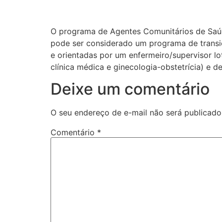
O programa de Agentes Comunitários de Saúd
pode ser considerado um programa de transi
e orientadas por um enfermeiro/supervisor lo
clínica médica e ginecologia-obstetrícia) e
Deixe um comentário
O seu endereço de e-mail não será publicado
Comentário
*