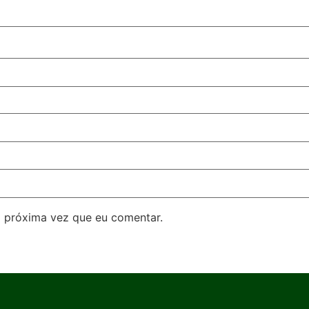
 próxima vez que eu comentar.