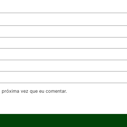
 próxima vez que eu comentar.