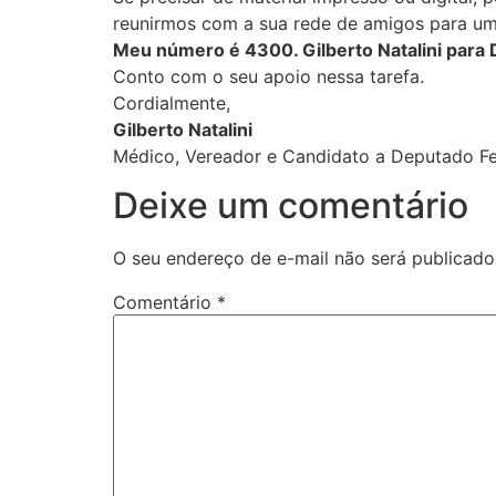
reunirmos com a sua rede de amigos para um
Meu número é 4300. Gilberto Natalini para 
Conto com o seu apoio nessa tarefa.
Cordialmente,
Gilberto Natalini
Médico, Vereador e Candidato a Deputado Fe
Deixe um comentário
O seu endereço de e-mail não será publicado
Comentário
*