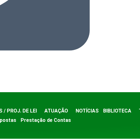
S / PROJ. DE LEI
ATUAÇÃO
NOTÍCIAS
BIBLIOTECA
postas
Prestação de Contas