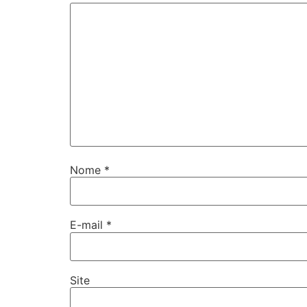
Nome
*
E-mail
*
Site