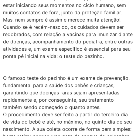
estar iniciando seus momentos no ciclo humano, sem
muitos contatos de fora, junto da proteção familiar.
Mas, nem sempre é assim e merece muita atenção!
Quando se é recém-nascido, os cuidados devem ser
redobrados, com relação a vacinas para imunizar diante
de doenças, acompanhamento do pediatra, entre outras
atividades e, um exame específico é essencial para seu
ponta pé inicial na vida: o teste do pezinho.
O famoso teste do pezinho é um exame de prevenção,
fundamental para a saúde dos bebês e crianças,
garantindo que doenças raras sejam apresentadas
rapidamente e, por conseguinte, seu tratamento
também sendo começado o quanto antes.
O procedimento deve ser feito a partir do terceiro dia
de vida do bebê e até, no máximo, no quinto dia de seu
nascimento. A sua coleta ocorre de forma bem simples: