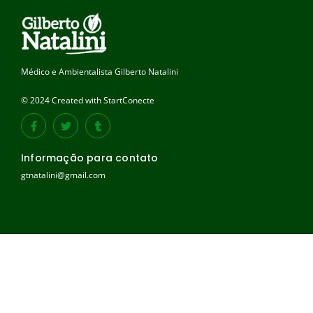
Médico e Ambientalista Gilberto Natalini
© 2024 Created with StartConecte
Informação para contato
gtnatalini@gmail.com