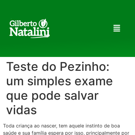
Teste do Pezinho:
um simples exame
que pode salvar
vidas
Toda criança ao nascer, tem aquele instinto de boa
saúde e sua família espera por isso, principalmente por