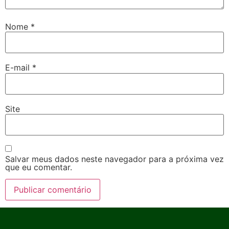
Nome
*
E-mail
*
Site
Salvar meus dados neste navegador para a próxima vez
que eu comentar.