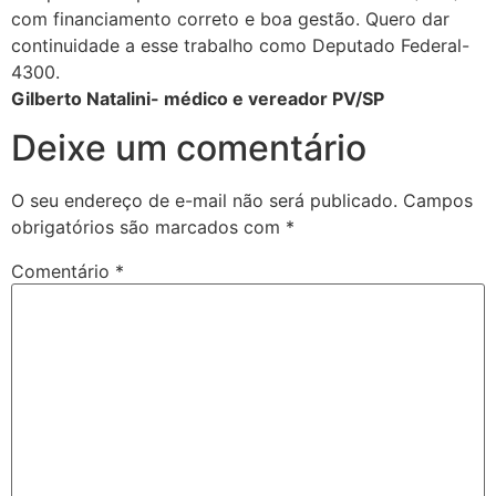
com financiamento correto e boa gestão. Quero dar
continuidade a esse trabalho como Deputado Federal-
4300.
Gilberto Natalini- médico e vereador PV/SP
Deixe um comentário
O seu endereço de e-mail não será publicado.
Campos
obrigatórios são marcados com
*
Comentário
*