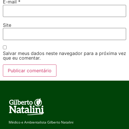
E-mail
*
Site
Salvar meus dados neste navegador para a próxima vez
que eu comentar.
Médico e Ambientalista Gilberto Natalini