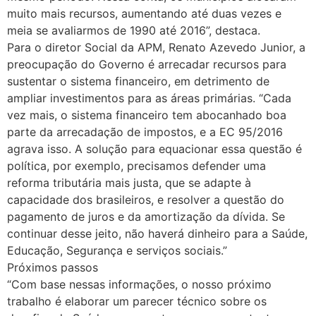
muito mais recursos, aumentando até duas vezes e
meia se avaliarmos de 1990 até 2016”, destaca.
Para o diretor Social da APM, Renato Azevedo Junior, a
preocupação do Governo é arrecadar recursos para
sustentar o sistema financeiro, em detrimento de
ampliar investimentos para as áreas primárias. “Cada
vez mais, o sistema financeiro tem abocanhado boa
parte da arrecadação de impostos, e a EC 95/2016
agrava isso. A solução para equacionar essa questão é
política, por exemplo, precisamos defender uma
reforma tributária mais justa, que se adapte à
capacidade dos brasileiros, e resolver a questão do
pagamento de juros e da amortização da dívida. Se
continuar desse jeito, não haverá dinheiro para a Saúde,
Educação, Segurança e serviços sociais.”
Próximos passos
“Com base nessas informações, o nosso próximo
trabalho é elaborar um parecer técnico sobre os