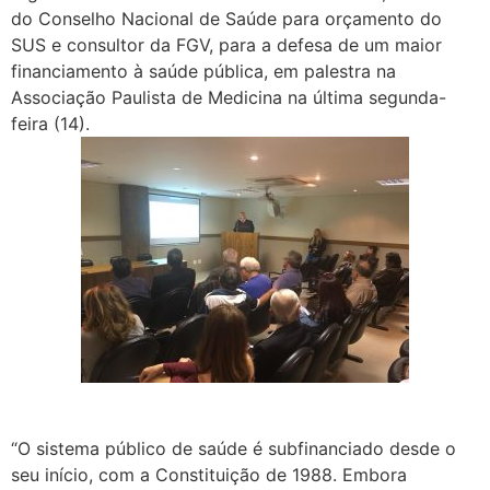
do Conselho Nacional de Saúde para orçamento do
SUS e consultor da FGV, para a defesa de um maior
financiamento à saúde pública, em palestra na
Associação Paulista de Medicina na última segunda-
feira (14).
“O sistema público de saúde é subfinanciado desde o
seu início, com a Constituição de 1988. Embora