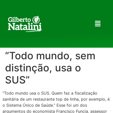
“Todo mundo, sem
distinção, usa o
SUS”
“Todo mundo usa o SUS. Quem faz a fiscalização
sanitária de um restaurante top de linha, por exemplo, é
o Sistema Único de Saúde.” Esse foi um dos
argumentos do economista Francisco Funcia, assessor