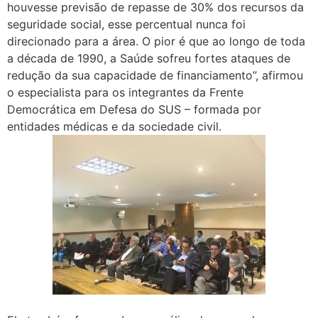
houvesse previsão de repasse de 30% dos recursos da
seguridade social, esse percentual nunca foi
direcionado para a área. O pior é que ao longo de toda
a década de 1990, a Saúde sofreu fortes ataques de
redução da sua capacidade de financiamento”, afirmou
o especialista para os integrantes da Frente
Democrática em Defesa do SUS – formada por
entidades médicas e da sociedade civil.