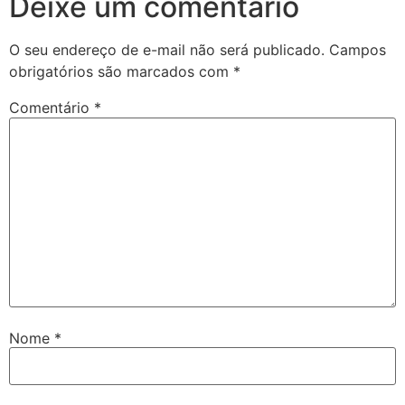
Deixe um comentário
O seu endereço de e-mail não será publicado.
Campos
obrigatórios são marcados com
*
Comentário
*
Nome
*