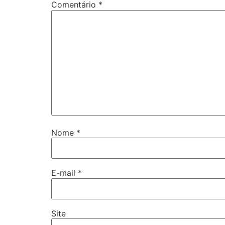
Comentário
*
Nome
*
E-mail
*
Site