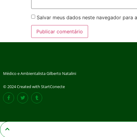
Salvar meus dados neste navegador para a
Médico e Ambientalista Gilberto Natalini
© 2024 Created with StartConecte