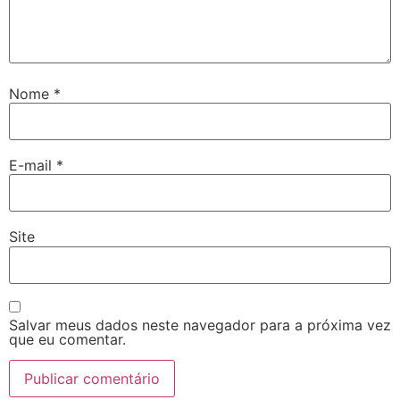
Nome
*
E-mail
*
Site
Salvar meus dados neste navegador para a próxima vez
que eu comentar.