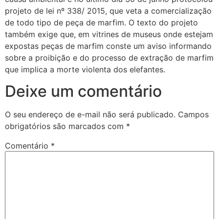
projeto de lei nº 338/ 2015, que veta a comercialização
de todo tipo de peça de marfim. O texto do projeto
também exige que, em vitrines de museus onde estejam
expostas peças de marfim conste um aviso informando
sobre a proibição e do processo de extração de marfim
que implica a morte violenta dos elefantes.
Deixe um comentário
O seu endereço de e-mail não será publicado.
Campos
obrigatórios são marcados com
*
Comentário
*