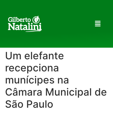
Um elefante
recepciona
munícipes na
Câmara Municipal de
São Paulo