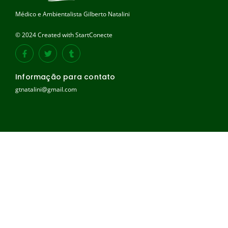
Médico e Ambientalista Gilberto Natalini
© 2024 Created with StartConecte
Informação para contato
gtnatalini@gmail.com