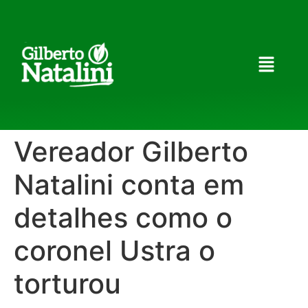
Vereador Gilberto
Natalini conta em
detalhes como o
coronel Ustra o
torturou