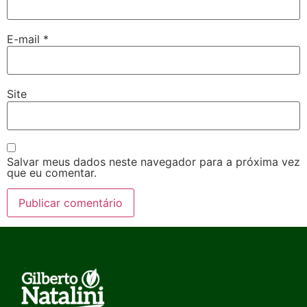
E-mail
*
Site
Salvar meus dados neste navegador para a próxima vez
que eu comentar.