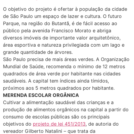
O objetivo do projeto é ofertar à população da cidade
de São Paulo um espaço de lazer e cultura. O futuro
Parque, na região do Butantã, é de fácil acesso ao
público pela avenida Francisco Morato e abriga
diversos imóveis de importante valor arquitetônico,
área esportiva e natureza privilegiada com um lago e
grande quantidade de árvores.
São Paulo precisa de mais áreas verdes. A Organização
Mundial de Saúde, recomenda o mínimo de 12 metros
quadrados de área verde por habitante nas cidades
saudáveis. A capital tem índices ainda tímidos,
próximos aos 5 metros quadrados por habitante.
MERENDA ESCOLAR ORGÂNICA
Cultivar a alimentação saudável das crianças e a
produção de alimentos orgânicos na capital a partir do
consumo de escolas públicas são os principais
objetivos do
projeto de lei 451/2013
, de autoria do
vereador Gilberto Natalini – que trata da