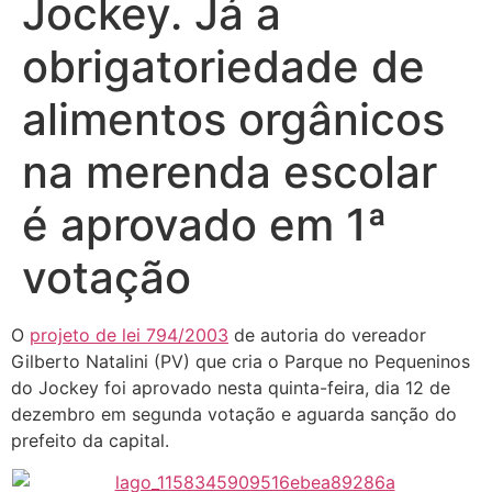
Jockey. Já a
obrigatoriedade de
alimentos orgânicos
na merenda escolar
é aprovado em 1ª
votação
O
projeto de lei 794/2003
de autoria do vereador
Gilberto Natalini (PV) que cria o Parque no Pequeninos
do Jockey foi aprovado nesta quinta-feira, dia 12 de
dezembro em segunda votação e aguarda sanção do
prefeito da capital.