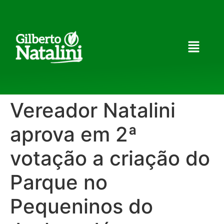
Vereador Natalini
aprova em 2ª
votação a criação do
Parque no
Pequeninos do