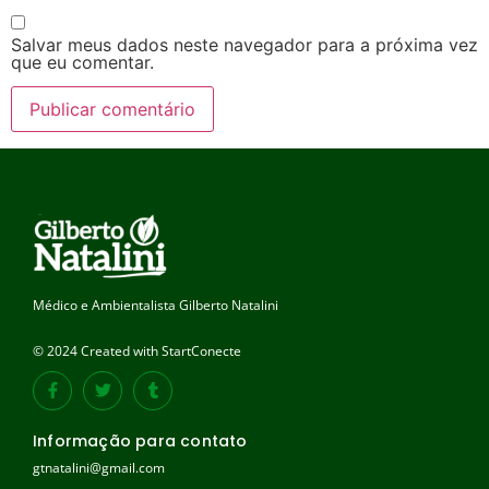
Salvar meus dados neste navegador para a próxima vez
que eu comentar.
Médico e Ambientalista Gilberto Natalini
© 2024 Created with StartConecte
Informação para contato
gtnatalini@gmail.com