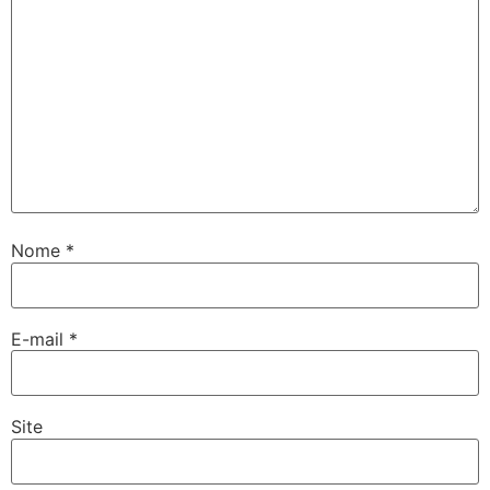
Nome
*
E-mail
*
Site