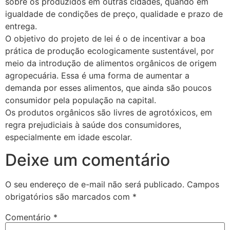
sobre os produzidos em outras cidades, quando em
igualdade de condições de preço, qualidade e prazo de
entrega.
O objetivo do projeto de lei é o de incentivar a boa
prática de produção ecologicamente sustentável, por
meio da introdução de alimentos orgânicos de origem
agropecuária. Essa é uma forma de aumentar a
demanda por esses alimentos, que ainda são poucos
consumidor pela população na capital.
Os produtos orgânicos são livres de agrotóxicos, em
regra prejudiciais à saúde dos consumidores,
especialmente em idade escolar.
Deixe um comentário
O seu endereço de e-mail não será publicado.
Campos
obrigatórios são marcados com
*
Comentário
*