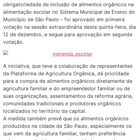
obrigatoriedade de inclusão de alimentos orgânicos na
alimentação escolar no Sistema Municipal de Ensino do
Município de São Paulo – foi aprovado em primeira
votação na sessão extraordinária desta quinta-feira, dia
12 de dezembro, e segue para aprovação em segunda
votação.
A iniciativa, que teve a colaboração de representantes
da Plataforma de Agricultura Orgânica, dá prioridade
para a compra de alimentos orgânicos diretamente da
agricultura familiar e do empreendedor familiar ou de
suas organizações, assentamentos da reforma agrária,
comunidades tradicionais e produtores orgânicos
localizados no território da capital.
A medida também prevê que os alimentos orgânicos
produzidos na cidade de São Paulo, especialmente os
que vem da agricultura familiar, tenham preferência