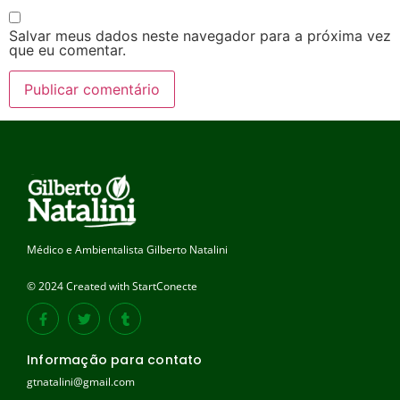
Salvar meus dados neste navegador para a próxima vez
que eu comentar.
Médico e Ambientalista Gilberto Natalini
© 2024 Created with StartConecte
Informação para contato
gtnatalini@gmail.com