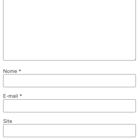
Nome
*
E-mail
*
Site