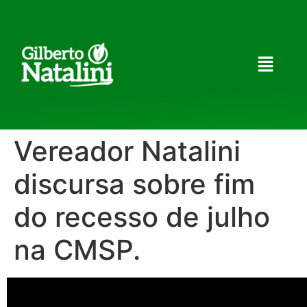
Vereador Natalini
discursa sobre fim
do recesso de julho
na CMSP.