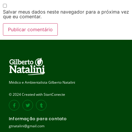
Salvar meus dados neste navegador para a próxima vez
que eu comentar.
Médico e Ambientalista Gilberto Natalini
© 2024 Created with StartConecte
Informação para contato
gtnatalini@gmail.com