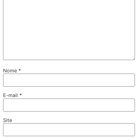
Nome
*
E-mail
*
Site