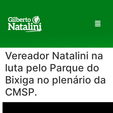
Vereador Natalini na
luta pelo Parque do
Bixiga no plenário da
CMSP.