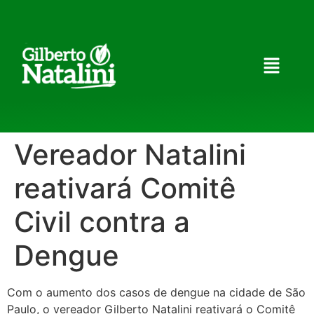
Vereador Natalini
reativará Comitê
Civil contra a
Dengue
Com o aumento dos casos de dengue na cidade de São
Paulo, o vereador Gilberto Natalini reativará o Comitê