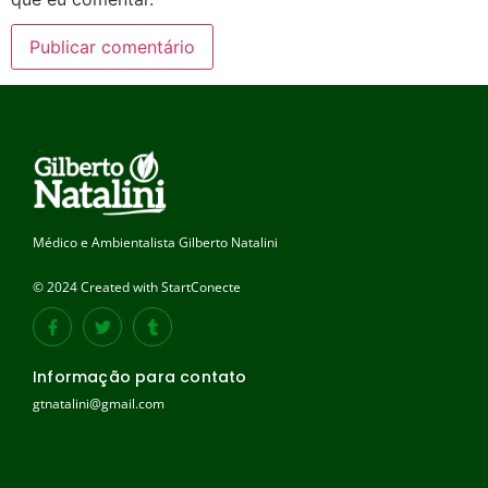
Médico e Ambientalista Gilberto Natalini
© 2024 Created with StartConecte
Informação para contato
gtnatalini@gmail.com