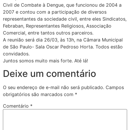
Civil de Combate à Dengue, que funcionou de 2004 a
2007 e contou com a participação de diversos
representantes da sociedade civil, entre eles Sindicatos,
Febraban, Representantes Religiosos, Associação
Comercial, entre tantos outros parceiros.
A reunião será dia 26/03, às 13h, na Câmara Municipal
de São Paulo- Sala Oscar Pedroso Horta. Todos estão
convidados.
Juntos somos muito mais forte. Até lá!
Deixe um comentário
O seu endereço de e-mail não será publicado.
Campos
obrigatórios são marcados com
*
Comentário
*