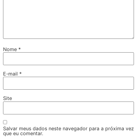
Nome
*
E-mail
*
Site
Salvar meus dados neste navegador para a próxima vez
que eu comentar.