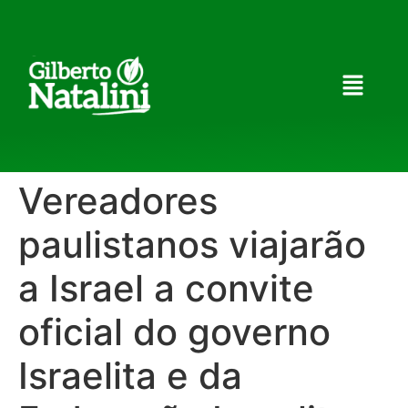
Vereadores
paulistanos viajarão
a Israel a convite
oficial do governo
Israelita e da