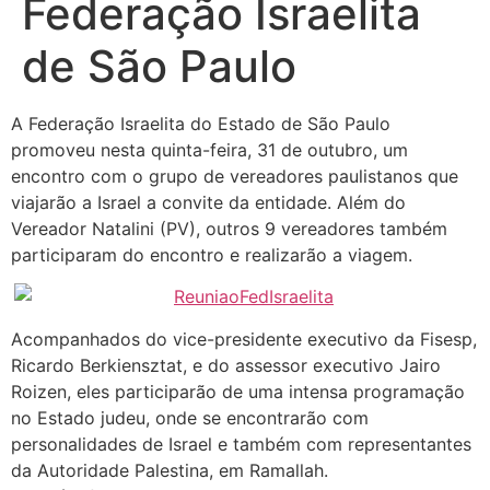
Federação Israelita
de São Paulo
A Federação Israelita do Estado de São Paulo
promoveu nesta quinta-feira, 31 de outubro, um
encontro com o grupo de vereadores paulistanos que
viajarão a Israel a convite da entidade. Além do
Vereador Natalini (PV), outros 9 vereadores também
participaram do encontro e realizarão a viagem.
Acompanhados do vice-presidente executivo da Fisesp,
Ricardo Berkiensztat, e do assessor executivo Jairo
Roizen, eles participarão de uma intensa programação
no Estado judeu, onde se encontrarão com
personalidades de Israel e também com representantes
da Autoridade Palestina, em Ramallah.