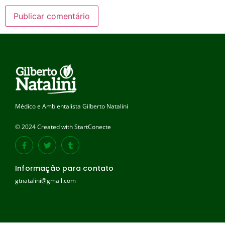
Médico e Ambientalista Gilberto Natalini
© 2024 Created with StartConecte
Informação para contato
gtnatalini@gmail.com