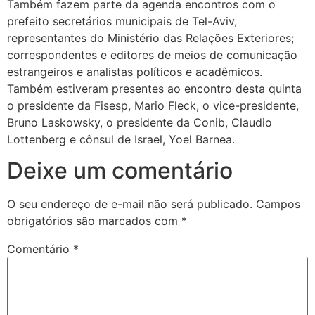
Também fazem parte da agenda encontros com o
prefeito secretários municipais de Tel-Aviv,
representantes do Ministério das Relações Exteriores;
correspondentes e editores de meios de comunicação
estrangeiros e analistas políticos e acadêmicos.
Também estiveram presentes ao encontro desta quinta
o presidente da Fisesp, Mario Fleck, o vice-presidente,
Bruno Laskowsky, o presidente da Conib, Claudio
Lottenberg e cônsul de Israel, Yoel Barnea.
Deixe um comentário
O seu endereço de e-mail não será publicado.
Campos
obrigatórios são marcados com
*
Comentário
*