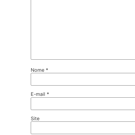
Nome
*
E-mail
*
Site