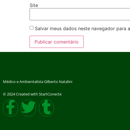
Site
Salvar meus dados neste navegador para a
Médico e Ambientalista Gilberto Natalini
© 2024 Created with StartConecte