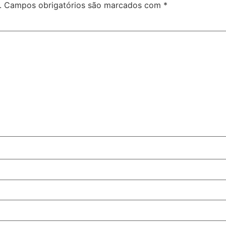
.
Campos obrigatórios são marcados com
*