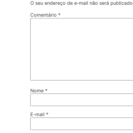
O seu endereço de e-mail não será publicado
Comentário
*
Nome
*
E-mail
*