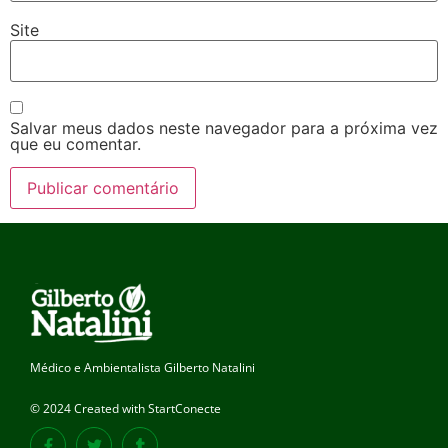
Site
Salvar meus dados neste navegador para a próxima vez
que eu comentar.
Médico e Ambientalista Gilberto Natalini
© 2024 Created with StartConecte