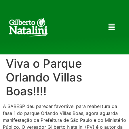
Viva o Parque
Orlando Villas
Boas!!!!
A SABESP deu parecer favorável para reabertura da
fase 1 do parque Orlando Villas Boas, agora aguarda
manifestação da Prefeitura de São Paulo e do Ministério
Público. O vereador Gilberto Natalini (PV) é o autor da