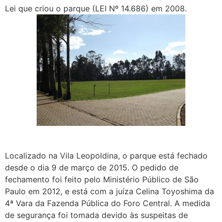
Lei que criou o parque (LEI Nº 14.686) em 2008.
Localizado na Vila Leopoldina, o parque está fechado
desde o dia 9 de março de 2015. O pedido de
fechamento foi feito pelo Ministério Público de São
Paulo em 2012, e está com a juíza Celina Toyoshima da
4ª Vara da Fazenda Pública do Foro Central. A medida
de segurança foi tomada devido às suspeitas de