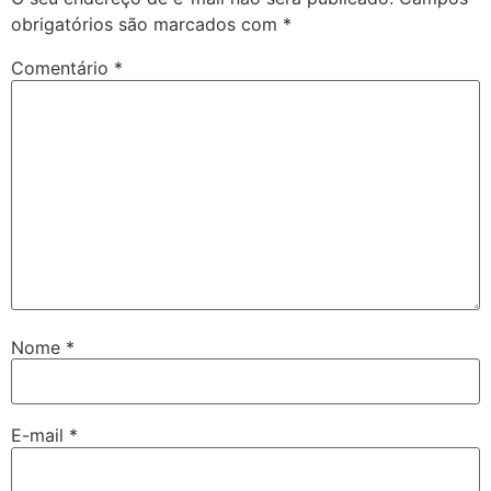
obrigatórios são marcados com
*
Comentário
*
Nome
*
E-mail
*