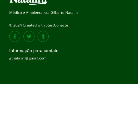
Médico e Ambientalista Gilberto Natalini
© 2024 Created with StartConecte
Informação para contato
gtnatalini@gmail.com