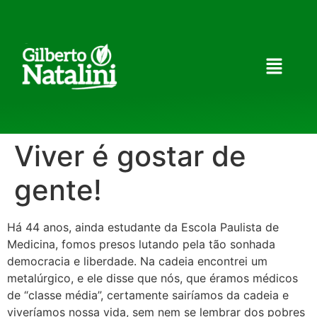
Viver é gostar de
gente!
Há 44 anos, ainda estudante da Escola Paulista de
Medicina, fomos presos lutando pela tão sonhada
democracia e liberdade. Na cadeia encontrei um
metalúrgico, e ele disse que nós, que éramos médicos
de “classe média”, certamente sairíamos da cadeia e
viveríamos nossa vida, sem nem se lembrar dos pobres