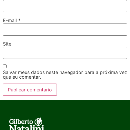
E-mail
*
Site
Salvar meus dados neste navegador para a próxima vez
que eu comentar.