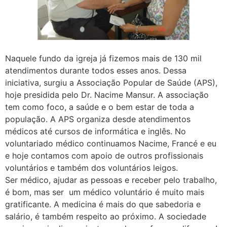
Naquele fundo da igreja já fizemos mais de 130 mil
atendimentos durante todos esses anos. Dessa
iniciativa, surgiu a Associação Popular de Saúde (APS),
hoje presidida pelo Dr. Nacime Mansur. A associação
tem como foco, a saúde e o bem estar de toda a
população. A APS organiza desde atendimentos
médicos até cursos de informática e inglês. No
voluntariado médico continuamos Nacime, Francé e eu
e hoje contamos com apoio de outros profissionais
voluntários e também dos voluntários leigos.
Ser médico, ajudar as pessoas e receber pelo trabalho,
é bom, mas ser um médico voluntário é muito mais
gratificante. A medicina é mais do que sabedoria e
salário, é também respeito ao próximo. A sociedade