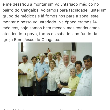
e me desafiou a montar um voluntariado médico no
bairro do Cangaíba. Voltamos para faculdade, juntei um
grupo de médicos e lá fomos nós para a zona leste
montar o nosso voluntariado. Na época éramos 14
médicos, hoje somos bem menos, mas continuamos
atendendo o povo, todos os sábados, no fundo da
Igreja Bom Jesus do Cangaíba.